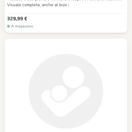
Visuale completa, anche al buio
|
329,99 €
A magazzino