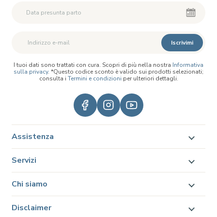
Iscrivimi
I tuoi dati sono trattati con cura. Scopri di più nella nostra
Informativa
sulla privacy
. *Questo codice sconto è valido sui prodotti selezionati;
consulta i
Termini e condizioni
per ulteriori dettagli.
Assistenza
Servizi
Chi siamo
Disclaimer