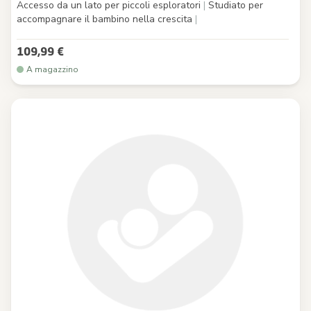
Accesso da un lato per piccoli esploratori
|
Studiato per
accompagnare il bambino nella crescita
|
109,99 €
A magazzino