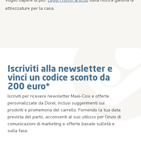
Voglio sapere di più?
Leggi i nostri articoli
sulla nostra gamma di
attrezzature per la casa.
Iscriviti alla newsletter e
vinci un codice sconto da
200 euro*
Iscriviti per ricevere newsletter Maxi-Cosi e offerte
personalizzate da Dorel, inclusi suggerimenti sui
prodotti e promemoria del carrello. Fornendo la tua data
prevista del parto, acconsenti al suo utilizzo per l’invio di
comunicazioni di marketing e offerte basate sull’età e
sulla fase.