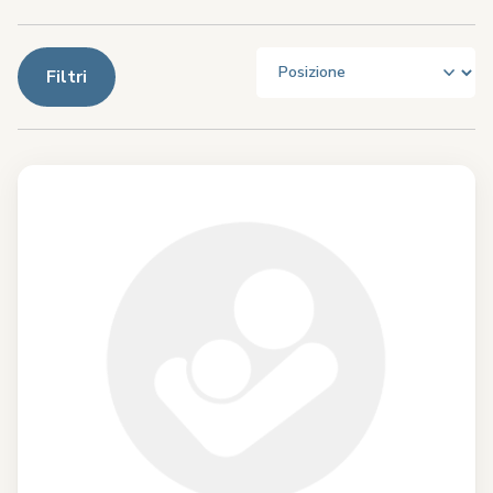
Filtri