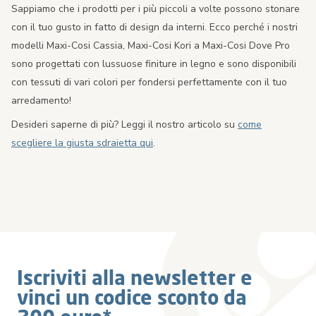
Sappiamo che i prodotti per i più piccoli a volte possono stonare
con il tuo gusto in fatto di design da interni. Ecco perché i nostri
modelli Maxi-Cosi Cassia, Maxi-Cosi Kori a Maxi-Cosi Dove Pro
sono progettati con lussuose finiture in legno e sono disponibili
con tessuti di vari colori per fondersi perfettamente con il tuo
arredamento!
Desideri saperne di più? Leggi il nostro articolo su
come
scegliere la giusta sdraietta qui
.
Iscriviti alla newsletter e
vinci un codice sconto da