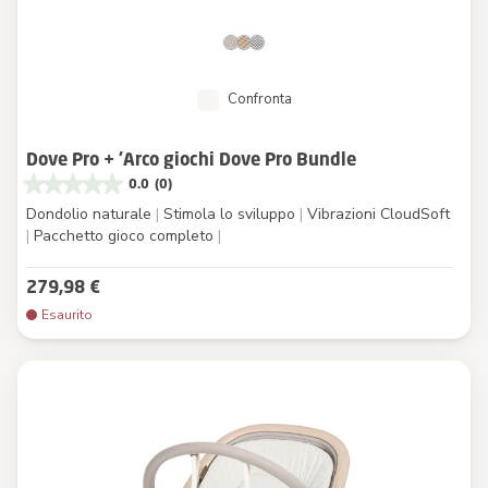
Confronta
Dove Pro + ’Arco giochi Dove Pro Bundle
0.0
(0)
Dondolio naturale
|
Stimola lo sviluppo
|
Vibrazioni CloudSoft
|
Pacchetto gioco completo
|
279,98 €
Esaurito