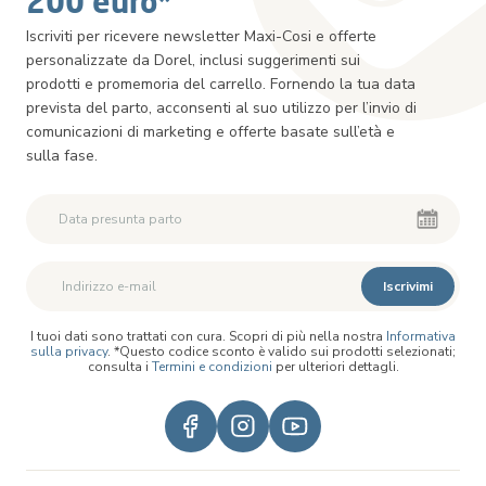
200 euro*
Iscriviti per ricevere newsletter Maxi-Cosi e offerte
personalizzate da Dorel, inclusi suggerimenti sui
prodotti e promemoria del carrello. Fornendo la tua data
prevista del parto, acconsenti al suo utilizzo per l’invio di
comunicazioni di marketing e offerte basate sull’età e
sulla fase.
Iscrivimi
I tuoi dati sono trattati con cura. Scopri di più nella nostra
Informativa
sulla privacy
. *Questo codice sconto è valido sui prodotti selezionati;
consulta i
Termini e condizioni
per ulteriori dettagli.