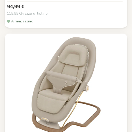
94,99 €
119,99 €
Prezzo di listino
A magazzino