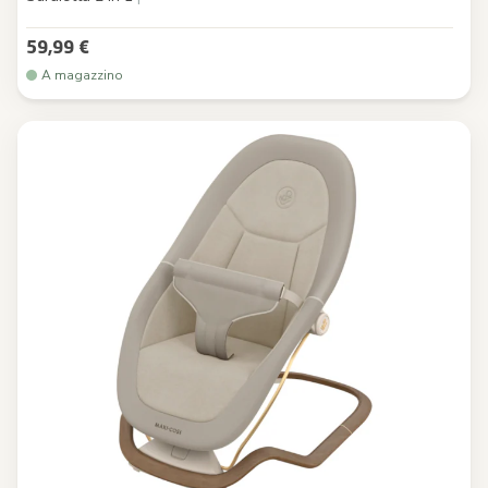
59,99 €
A magazzino