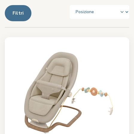
Filtri