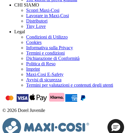
CHI SIAMO
Scopri Maxi-Cosi
Lavorare in Maxi-Cosi
Distributori
Tiny Love
Legal
Condizioni di Utilizzo
Cookies
Informativa sulla Privacy
Termini e condizioni
Dichiarazione di Conformità
Politica di Reso
Imprint
Maxi-Cosi E-Safety
Avvisi di sicurezza
Termini per valutazioni e contenuti degli utenti
© 2026 Dorel Juvenile