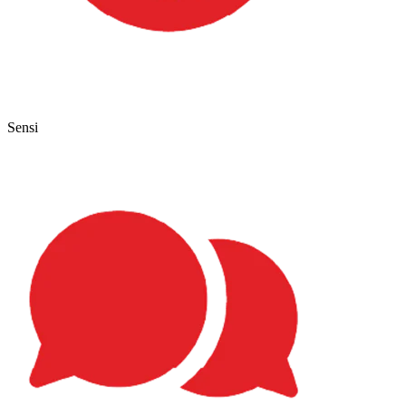
Sensi