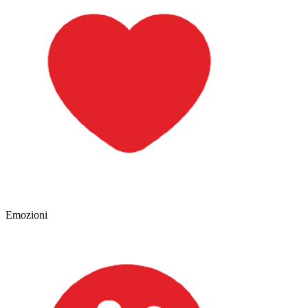
Emozioni