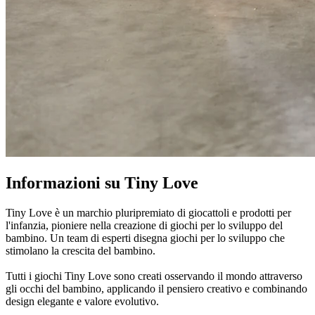
Informazioni su Tiny Love
Tiny Love è un marchio pluripremiato di giocattoli e prodotti per
l'infanzia, pioniere nella creazione di giochi per lo sviluppo del
bambino. Un team di esperti disegna giochi per lo sviluppo che
stimolano la crescita del bambino.
Tutti i giochi Tiny Love sono creati osservando il mondo attraverso
gli occhi del bambino, applicando il pensiero creativo e combinando
design elegante e valore evolutivo.