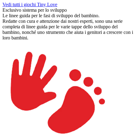
Vedi tutti i giochi Tiny Love
Esclusivo sistema per lo sviluppo
Le linee guida per le fasi di sviluppo del bambino.
Redatte con cura e attenzione dai nostri esperti, sono una serie
completa di linee guida per le varie tappe dello sviluppo del
bambino, nonché uno strumento che aiuta i genitori a crescere con i
loro bambini.