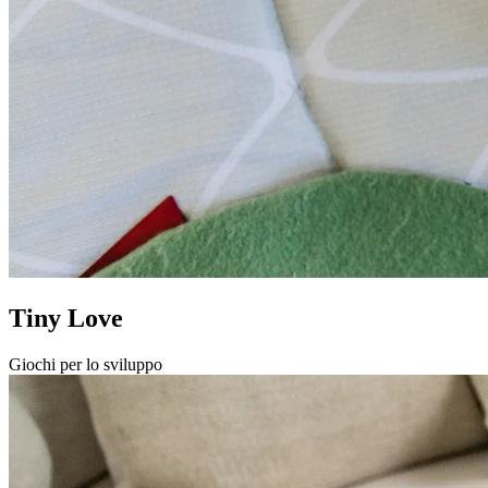
Tiny Love
Giochi per lo sviluppo