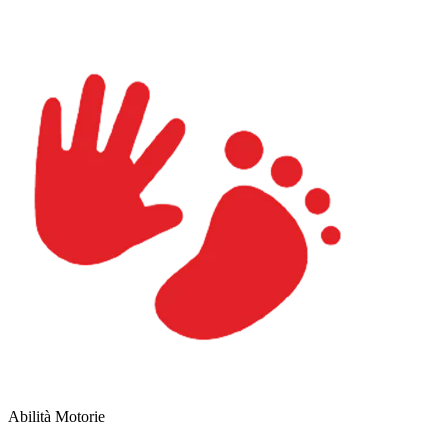
Abilità Motorie