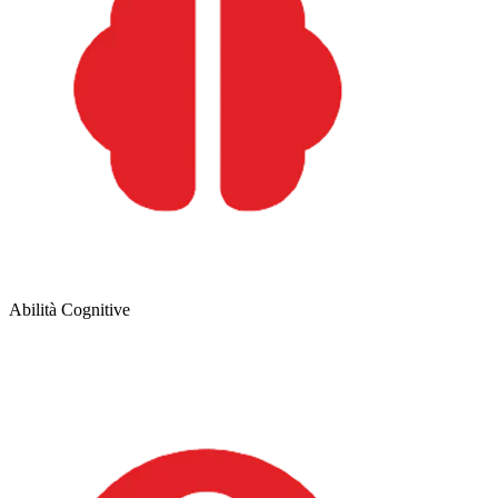
Abilità Cognitive