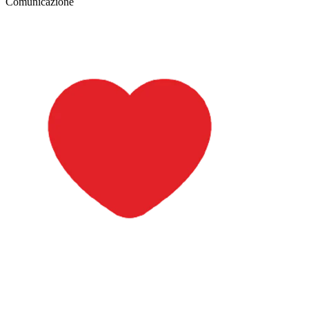
Comunicazione