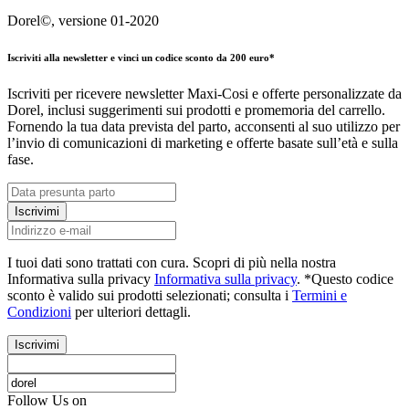
Dorel©, versione 01-2020
Iscriviti alla newsletter e vinci un codice sconto da 200 euro*
Iscriviti per ricevere newsletter Maxi-Cosi e offerte personalizzate da
Dorel, inclusi suggerimenti sui prodotti e promemoria del carrello.
Fornendo la tua data prevista del parto, acconsenti al suo utilizzo per
l’invio di comunicazioni di marketing e offerte basate sull’età e sulla
fase.
Iscrivimi
I tuoi dati sono trattati con cura. Scopri di più nella nostra
Informativa sulla privacy
Informativa sulla privacy
. *Questo codice
sconto è valido sui prodotti selezionati; consulta i
Termini e
Condizioni
per ulteriori dettagli.
Iscrivimi
Follow Us on