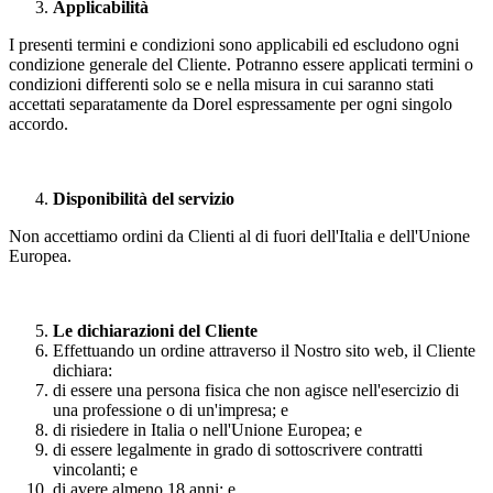
Applicabilità
I presenti termini e condizioni sono applicabili ed escludono ogni
condizione generale del Cliente. Potranno essere applicati termini o
condizioni differenti solo se e nella misura in cui saranno stati
accettati separatamente da Dorel espressamente per ogni singolo
accordo.
Disponibilità del servizio
Non accettiamo ordini da Clienti al di fuori dell'Italia e dell'Unione
Europea.
Le dichiarazioni del Cliente
Effettuando un ordine attraverso il Nostro sito web, il Cliente
dichiara:
di essere una persona fisica che non agisce nell'esercizio di
una professione o di un'impresa; e
di risiedere in Italia o nell'Unione Europea; e
di essere legalmente in grado di sottoscrivere contratti
vincolanti; e
di avere almeno 18 anni; e