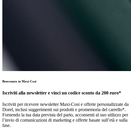
Benvenuto in Maxi-Cosi
Iscriviti alla newsletter e vinci un codice sconto da 200 euro*
Iscriviti per ricevere newsletter Maxi-Cosi e offerte personalizzate da
Dorel, inclusi suggerimenti sui prodotti e promemoria del carrello*.
Fornendo la tua data prevista del parto, acconsenti al suo utilizzo per
l’invio di comunicazioni di marketing e offerte basate sull’età e sulla
fase.