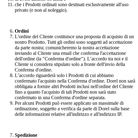
che i Prodotti ordinati sono destinati esclusivamente all'uso
privato (e non al noleggio).
Ordini
L'ordine del Cliente costituisce una proposta di acquisto di un
nostro Prodotto. Tutti gli ordini sono soggetti ad accettazione
da parte nostra; comunicheremo la nostra accettazione
inviando al Cliente una email che conferma l'accettazione
dell'ordine (la "Conferma d'ordine"). L’accordo tra noi e il
Cliente si considera stipulato solo a fronte dell'invio della
Conferma d'ordine.
L’accordo riguarderà solo i Prodotti di cui abbiamo
confermato l'acquisto nella Conferma d'ordine. Dorel non sarà
obbligata a fornire altri Prodotti inclusi nell'ordine del Cliente
fino a quanto l'acquisto di tali Prodotti non sarà stato
confermato in una Conferma d'ordine separata.
Per alcuni Prodotti può essere applicato un massimale di
ordinazione, soggetto a verifica da parte di Dorel sulla base
delle informazioni relative all'indirizzo e all'indirizzo IP.
Spedizione