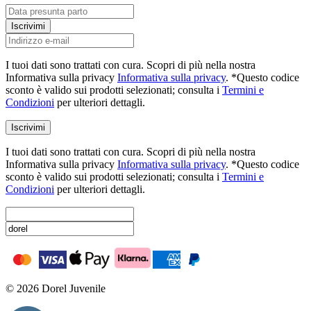
Iscrivimi
I tuoi dati sono trattati con cura. Scopri di più nella nostra
Informativa sulla privacy
Informativa sulla privacy
. *Questo codice
sconto è valido sui prodotti selezionati; consulta i
Termini e
Condizioni
per ulteriori dettagli.
Iscrivimi
I tuoi dati sono trattati con cura. Scopri di più nella nostra
Informativa sulla privacy
Informativa sulla privacy
. *Questo codice
sconto è valido sui prodotti selezionati; consulta i
Termini e
Condizioni
per ulteriori dettagli.
© 2026 Dorel Juvenile