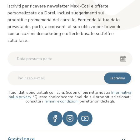
Iscriviti per ricevere newsletter Maxi-Cosi e offerte
personalizzate da Dorel, inclusi suggerimenti sui
prodotti e promemoria del carrello. Fornendo la tua data
prevista del parto, acconsenti al suo utilizzo per l’invio di
comunicazioni di marketing e offerte basate sull’età e
sulla fase.
Iscrivimi
I tuoi dati sono trattati con cura. Scopri di più nella nostra
Informativa
sulla privacy
. *Questo codice sconto è valido sui prodotti selezionati;
consulta i
Termini e condizioni
per ulteriori dettagli.
Assistenza