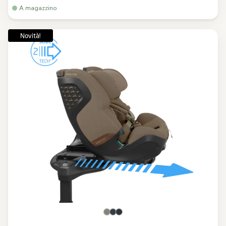
A magazzino