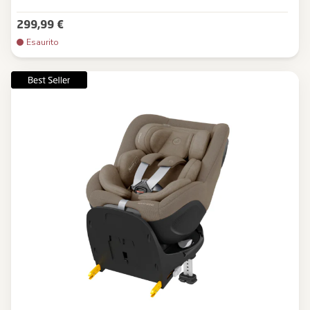
299,99 €
Esaurito