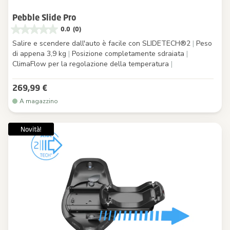
Pebble Slide Pro
0.0
(0)
Salire e scendere dall'auto è facile con SLIDETECH®2
|
Peso
di appena 3,9 kg
|
Posizione completamente sdraiata
|
ClimaFlow per la regolazione della temperatura
|
269,99 €
A magazzino