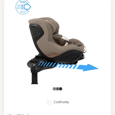
Confronta