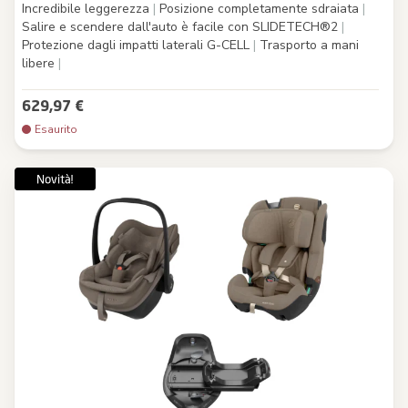
Incredibile leggerezza
|
Posizione completamente sdraiata
|
Salire e scendere dall'auto è facile con SLIDETECH®2
|
Protezione dagli impatti laterali G-CELL
|
Trasporto a mani
libere
|
629,97 €
Esaurito