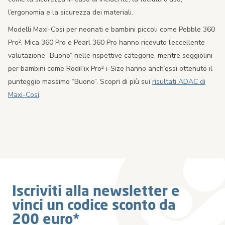
l’ergonomia e la sicurezza dei materiali.
Modelli Maxi-Cosi per neonati e bambini piccoli come Pebble 360
Pro², Mica 360 Pro e Pearl 360 Pro hanno ricevuto l’eccellente
valutazione “Buono” nelle rispettive categorie, mentre seggiolini
per bambini come RodiFix Pro² i-Size hanno anch’essi ottenuto il
punteggio massimo “Buono”. Scopri di più sui
risultati ADAC di
Maxi-Cosi
.
Iscriviti alla newsletter e
vinci un codice sconto da
200 euro*