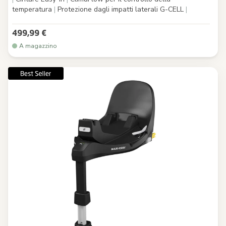
temperatura
|
Protezione dagli impatti laterali G-CELL
|
499,99 €
A magazzino