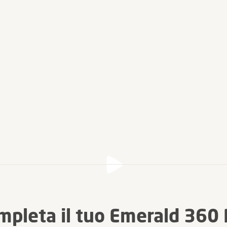
mpleta il tuo Emerald 360 