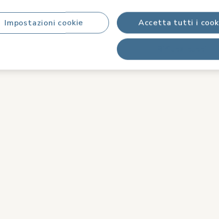
Impostazioni cookie
Accetta tutti i cook
Rifiuta tutti