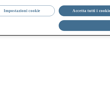
Impostazioni cookie
Accetta tutti i cooki
Rifiuta tutti