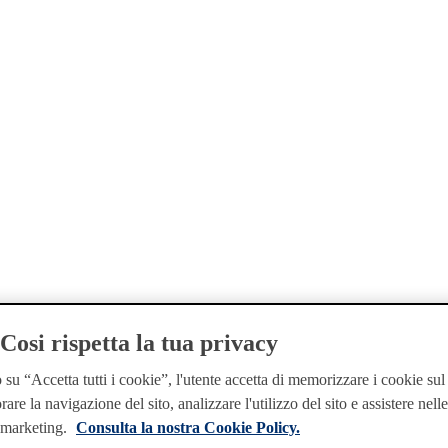
osi rispetta la tua privacy
su “Accetta tutti i cookie”, l'utente accetta di memorizzare i cookie sul
rare la navigazione del sito, analizzare l'utilizzo del sito e assistere nell
i marketing.
Consulta la nostra Cookie Policy.