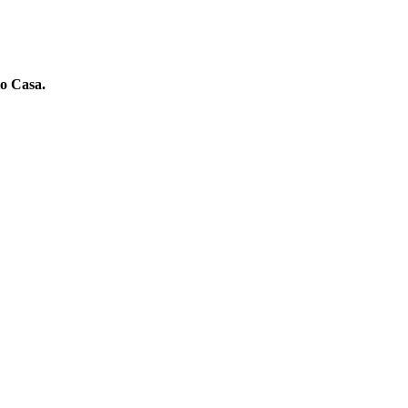
to Casa.