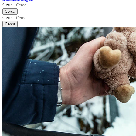
Cerca
Cerca