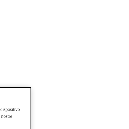
 dispositivo
e nostre