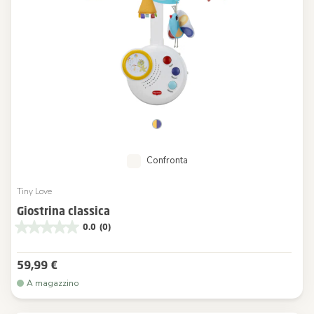
Confronta
Tiny Love
Giostrina classica
0.0
(0)
59,99 €
A magazzino