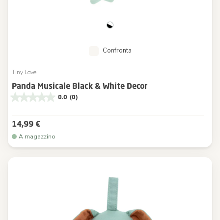
Confronta
Tiny Love
Panda Musicale Black & White Decor
0.0
(0)
14,99 €
A magazzino