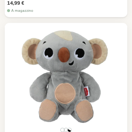
14,99 €
A magazzino