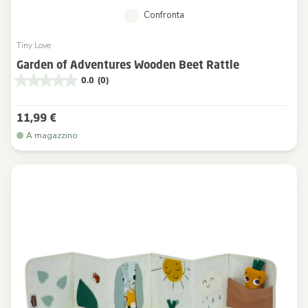
Confronta
Tiny Love
Garden of Adventures Wooden Beet Rattle
0.0
(0)
11,99 €
A magazzino