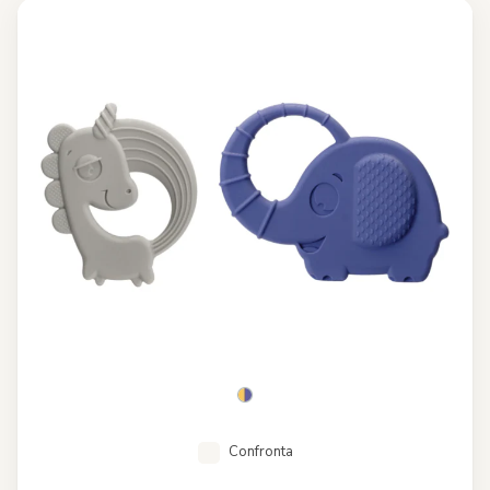
Confronta