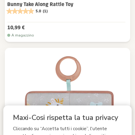
Bunny Take Along Rattle Toy
5.0
(1)
10,99 €
A magazzino
Maxi-Cosi rispetta la tua privacy
Cliccando su “Accetta tutti i cookie”, l'utente