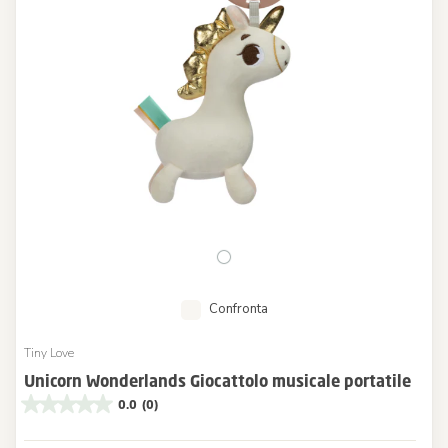
Confronta
Tiny Love
Unicorn Wonderlands Giocattolo musicale portatile
0.0
(0)