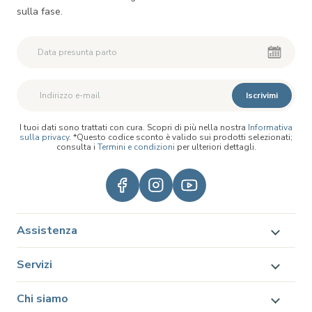
sulla fase.
Iscrivimi
I tuoi dati sono trattati con cura. Scopri di più nella nostra
Informativa
sulla privacy
. *Questo codice sconto è valido sui prodotti selezionati;
consulta i
Termini e condizioni
per ulteriori dettagli.
Assistenza
Servizi
Chi siamo