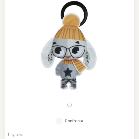
Confronta
Tiny Love