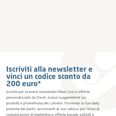
Iscriviti alla newsletter e
vinci un codice sconto da
200 euro*
Iscriviti per ricevere newsletter Maxi-Cosi e offerte
personalizzate da Dorel, inclusi suggerimenti sui
prodotti e promemoria del carrello. Fornendo la tua data
prevista del parto, acconsenti al suo utilizzo per l’invio di
comunicazioni di marketing e offerte basate sull’età e