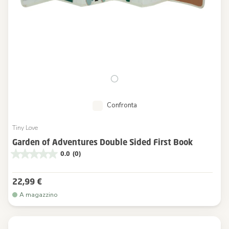
Confronta
Tiny Love
Garden of Adventures Double Sided First Book
0.0
(0)
22,99 €
A magazzino