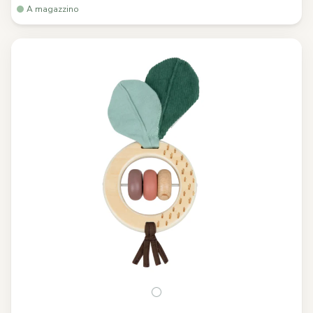
A magazzino