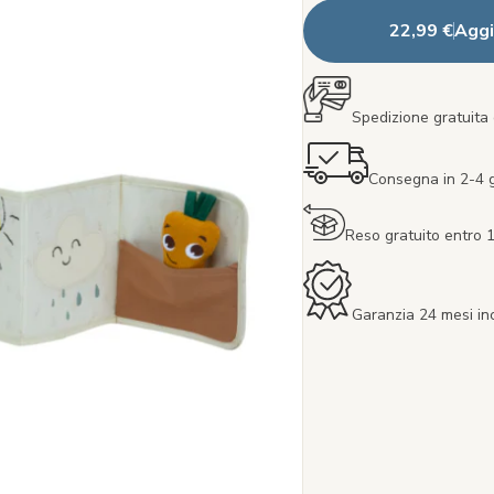
22,99 €
Aggi
Spedizione gratuita 
Consegna in 2-4 gi
Reso gratuito entro 1
Garanzia 24 mesi in