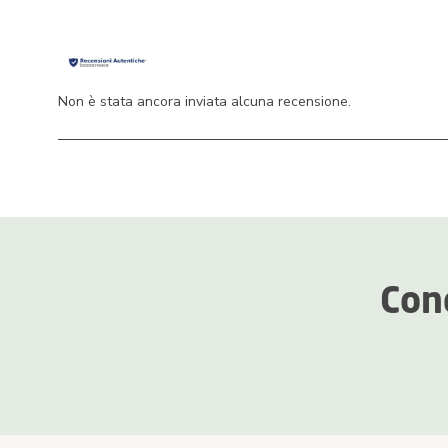
Non è stata ancora inviata alcuna recensione.
Con