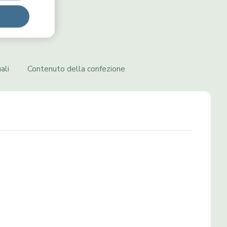
ali
Contenuto della confezione