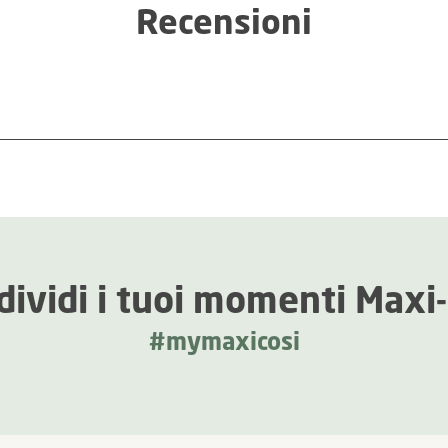
Recensioni
dividi i tuoi momenti Maxi-
#mymaxicosi