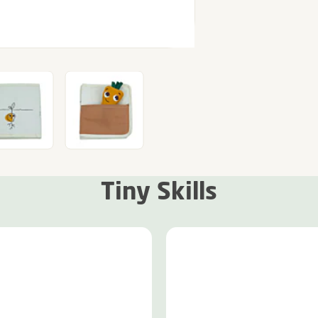
Tiny Skills