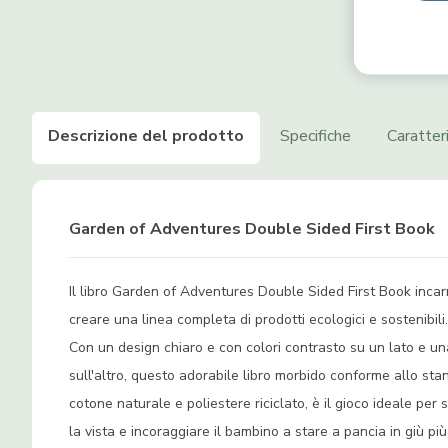
Descrizione del prodotto
Specifiche
Caratter
Garden of Adventures Double Sided First Book
Il libro Garden of Adventures Double Sided First Book incarn
creare una linea completa di prodotti ecologici e sostenibili
Con un design chiaro e con colori contrasto su un lato e una
sull'altro, questo adorabile libro morbido conforme allo s
cotone naturale e poliestere riciclato, è il gioco ideale per 
la vista e incoraggiare il bambino a stare a pancia in giù più