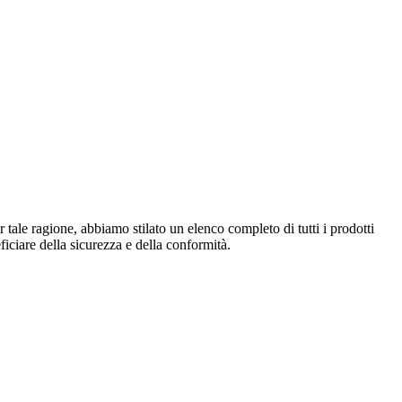
tale ragione, abbiamo stilato un elenco completo di tutti i prodotti
eficiare della sicurezza e della conformità.