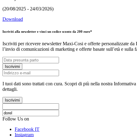
(20/08/2025 - 24/03/2026)
Download
Iscriviti alla newsletter e vinci un codice sconto da 200 euro*
Iscriviti per ricevere newsletter Maxi-Cosi e offerte personalizzate da 
l’invio di comunicazioni di marketing e offerte basate sull’età e sulla f
Iscrivimi
I tuoi dati sono trattati con cura. Scopri di più nella nostra Informativ
dettagli.
Iscrivimi
Follow Us on
Facebook IT
Instagram