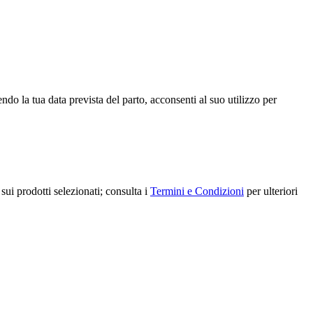
ndo la tua data prevista del parto, acconsenti al suo utilizzo per
sui prodotti selezionati; consulta i
Termini e Condizioni
per ulteriori