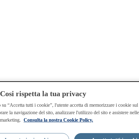
osi rispetta la tua privacy
su “Accetta tutti i cookie”, l'utente accetta di memorizzare i cookie sul
rare la navigazione del sito, analizzare l'utilizzo del sito e assistere nell
i marketing.
Consulta la nostra Cookie Policy.