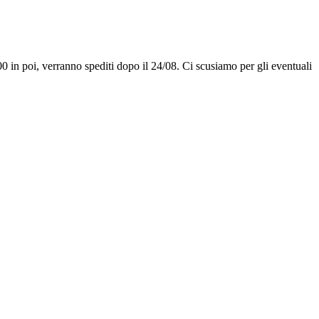
00 in poi, verranno spediti dopo il 24/08. Ci scusiamo per gli eventuali