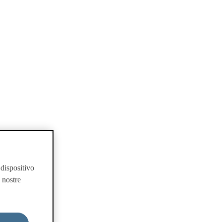
 dispositivo
e nostre