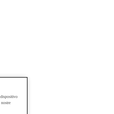
 dispositivo
e nostre