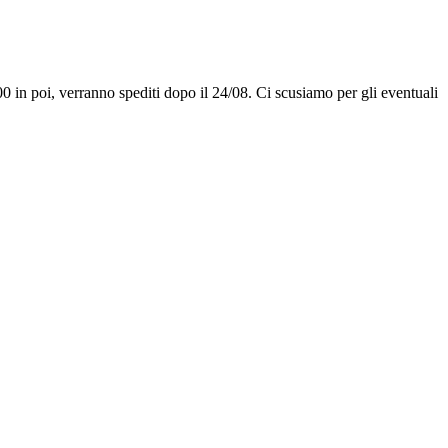
00 in poi, verranno spediti dopo il 24/08. Ci scusiamo per gli eventuali