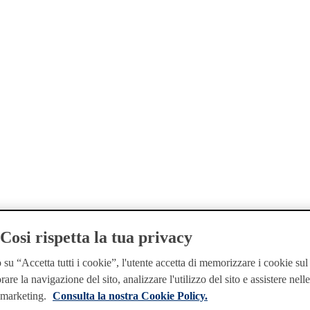
osi rispetta la tua privacy
su “Accetta tutti i cookie”, l'utente accetta di memorizzare i cookie sul
rare la navigazione del sito, analizzare l'utilizzo del sito e assistere nell
i marketing.
Consulta la nostra Cookie Policy.