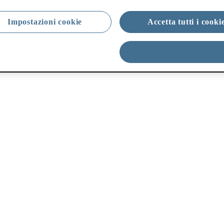
Impostazioni cookie
Accetta tutti i cooki
Rifiuta tutti