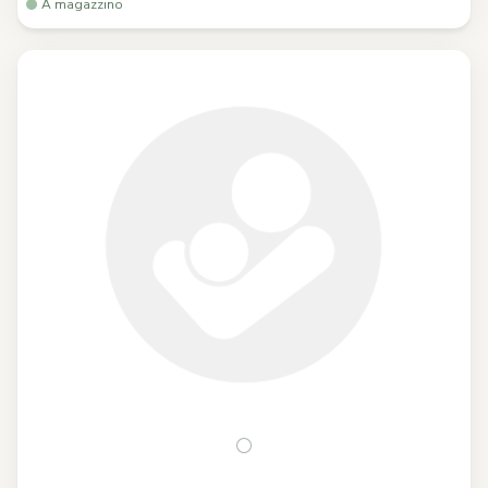
A magazzino