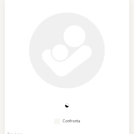
Confronta