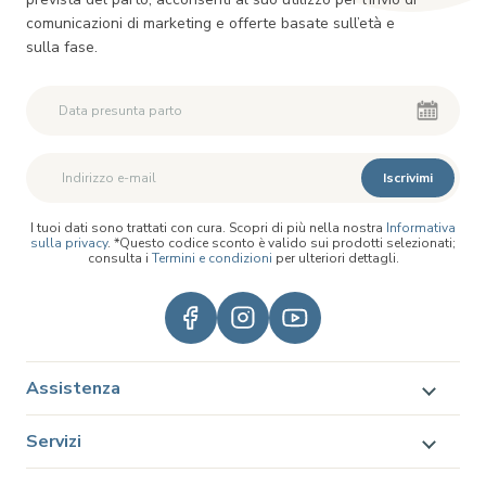
comunicazioni di marketing e offerte basate sull’età e
sulla fase.
Iscrivimi
I tuoi dati sono trattati con cura. Scopri di più nella nostra
Informativa
sulla privacy
. *Questo codice sconto è valido sui prodotti selezionati;
consulta i
Termini e condizioni
per ulteriori dettagli.
Assistenza
Servizi