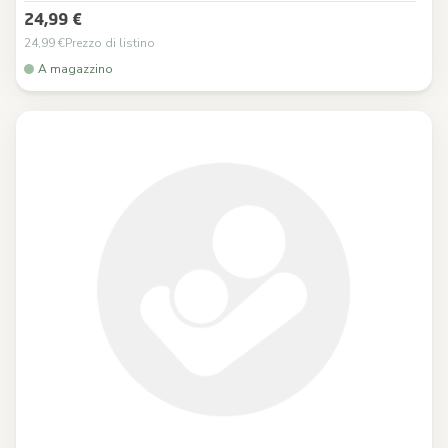
24,99 €
24,99 €
Prezzo di listino
A magazzino