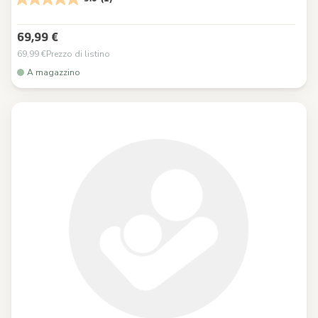
69,99 €
69,99 €
Prezzo di listino
A magazzino