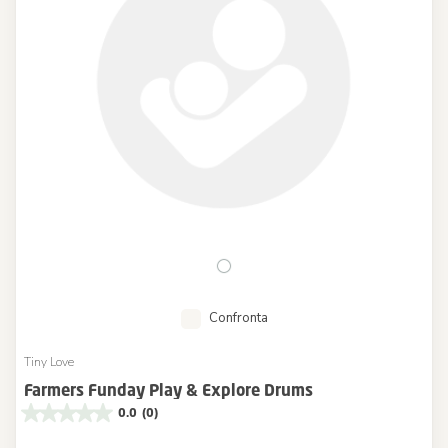
Confronta
Tiny Love
Farmers Funday Play & Explore Drums
0.0
(0)