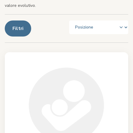
valore evolutivo.
Filtri