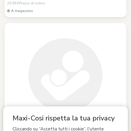
29,99 €
Prezzo di listino
A magazzino
Maxi-Cosi rispetta la tua privacy
Cliccando su “Accetta tutti i cookie”, l'utente