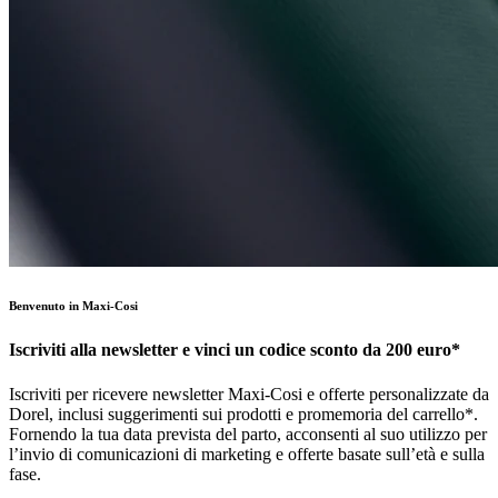
Benvenuto in Maxi-Cosi
Iscriviti alla newsletter e vinci un codice sconto da 200 euro*
Iscriviti per ricevere newsletter Maxi-Cosi e offerte personalizzate da
Dorel, inclusi suggerimenti sui prodotti e promemoria del carrello*.
Fornendo la tua data prevista del parto, acconsenti al suo utilizzo per
l’invio di comunicazioni di marketing e offerte basate sull’età e sulla
fase.