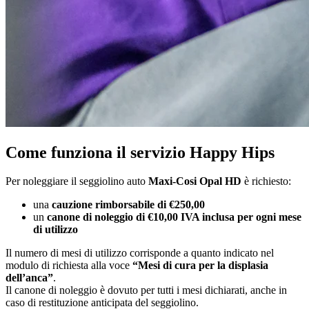
Come funziona il servizio Happy Hips
Per noleggiare il seggiolino auto
Maxi-Cosi Opal HD
è richiesto:
una
cauzione rimborsabile di €250,00
un
canone di noleggio di €10,00 IVA inclusa per ogni mese
di utilizzo
Il numero di mesi di utilizzo corrisponde a quanto indicato nel
modulo di richiesta alla voce
“Mesi di cura per la displasia
dell’anca”
.
Il canone di noleggio è dovuto per tutti i mesi dichiarati, anche in
caso di restituzione anticipata del seggiolino.