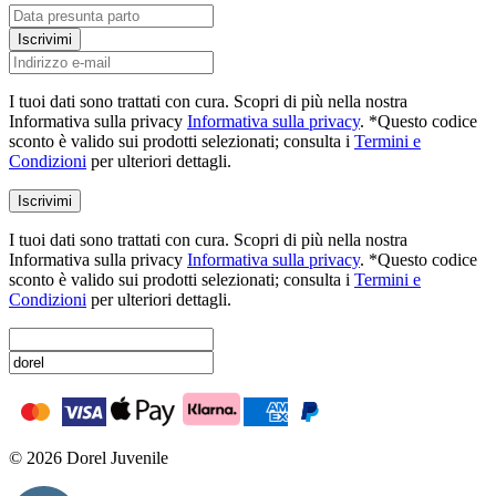
Iscrivimi
I tuoi dati sono trattati con cura. Scopri di più nella nostra
Informativa sulla privacy
Informativa sulla privacy
. *Questo codice
sconto è valido sui prodotti selezionati; consulta i
Termini e
Condizioni
per ulteriori dettagli.
Iscrivimi
I tuoi dati sono trattati con cura. Scopri di più nella nostra
Informativa sulla privacy
Informativa sulla privacy
. *Questo codice
sconto è valido sui prodotti selezionati; consulta i
Termini e
Condizioni
per ulteriori dettagli.
© 2026 Dorel Juvenile