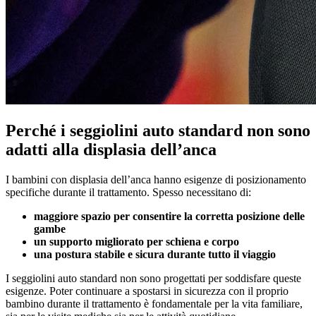
Perché i seggiolini auto standard non sono
adatti alla displasia dell’anca
I bambini con displasia dell’anca hanno esigenze di posizionamento
specifiche durante il trattamento. Spesso necessitano di:
maggiore spazio per consentire la corretta posizione delle
gambe
un supporto migliorato per schiena e corpo
una postura stabile e sicura durante tutto il viaggio
I seggiolini auto standard non sono progettati per soddisfare queste
esigenze. Poter continuare a spostarsi in sicurezza con il proprio
bambino durante il trattamento è fondamentale per la vita familiare,