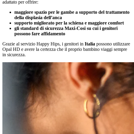
adattato per offrire:
maggiore spazio per le gambe a supporto del trattamento
della displasia dell’anca
supporto migliorato per la schiena e maggiore comfort
gli standard di sicurezza Maxi-Cosi su cui i genitori
possono fare affidamento
Grazie al servizio Happy Hips, i genitori in
Italia
possono utilizzare
Opal HD e avere la certezza che il proprio bambino viaggi sempre
in sicurezza.