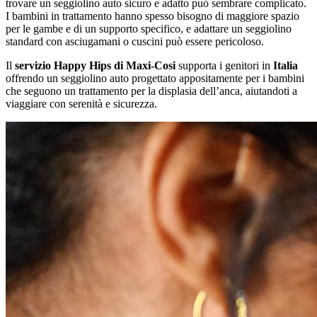
trovare un seggiolino auto sicuro e adatto può sembrare complicato.
I bambini in trattamento hanno spesso bisogno di maggiore spazio
per le gambe e di un supporto specifico, e adattare un seggiolino
standard con asciugamani o cuscini può essere pericoloso.
Il
servizio Happy Hips di Maxi-Cosi
supporta i genitori in
Italia
offrendo un seggiolino auto progettato appositamente per i bambini
che seguono un trattamento per la displasia dell’anca, aiutandoti a
viaggiare con serenità e sicurezza.