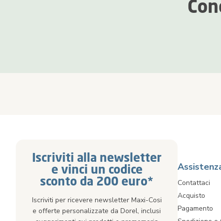
Con
Iscriviti alla newsletter
Assistenz
e vinci un codice
sconto da 200 euro*
Contattaci
Acquisto
Iscriviti per ricevere newsletter Maxi-Cosi
Pagamento
e offerte personalizzate da Dorel, inclusi