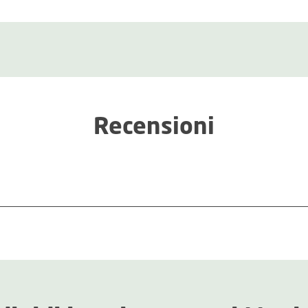
Recensioni