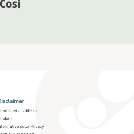
Cosi
Disclaimer
ondizioni di Utilizzo
ookies
nformativa sulla Privacy