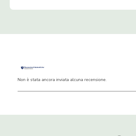
Non è stata ancora inviata alcuna recensione.