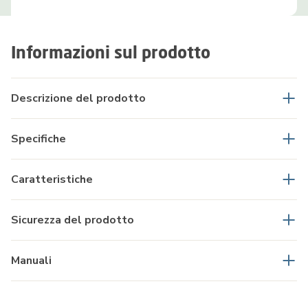
Informazioni sul prodotto
Descrizione del prodotto
Specifiche
Caratteristiche
Sicurezza del prodotto
Manuali