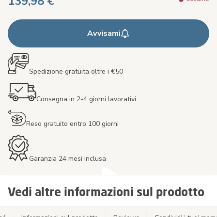
139,98 €
Avvisami
Spedizione gratuita oltre i €50
Consegna in 2-4 giorni lavorativi
Reso gratuito entro 100 giorni
Garanzia 24 mesi inclusa
Vedi altre informazioni sul prodotto