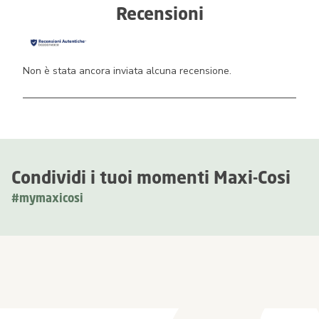
Recensioni
Non è stata ancora inviata alcuna recensione.
Condividi i tuoi momenti Maxi-Cosi
#mymaxicosi