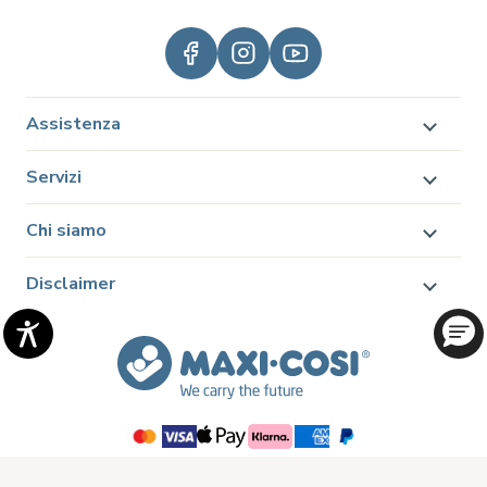
Assistenza
Servizi
Chi siamo
Disclaimer
© 2026 Dorel Juvenile