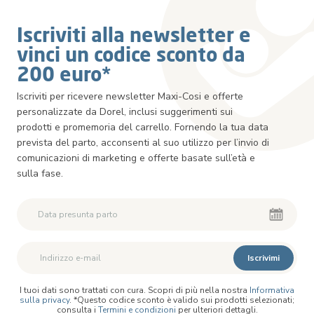
Iscriviti alla newsletter e
vinci un codice sconto da
200 euro*
Iscriviti per ricevere newsletter Maxi-Cosi e offerte
personalizzate da Dorel, inclusi suggerimenti sui
prodotti e promemoria del carrello. Fornendo la tua data
prevista del parto, acconsenti al suo utilizzo per l’invio di
comunicazioni di marketing e offerte basate sull’età e
sulla fase.
Iscrivimi
I tuoi dati sono trattati con cura. Scopri di più nella nostra
Informativa
sulla privacy
. *Questo codice sconto è valido sui prodotti selezionati;
consulta i
Termini e condizioni
per ulteriori dettagli.