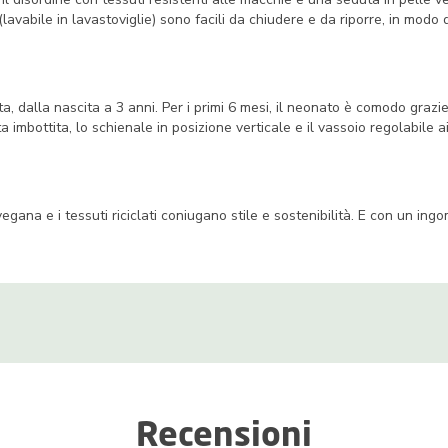
lavabile in lavastoviglie) sono facili da chiudere e da riporre, in modo
dalla nascita a 3 anni. Per i primi 6 mesi, il neonato è comodo grazie a
 imbottita, lo schienale in posizione verticale e il vassoio regolabile a
e vegana e i tessuti riciclati coniugano stile e sostenibilità. E con un
Recensioni