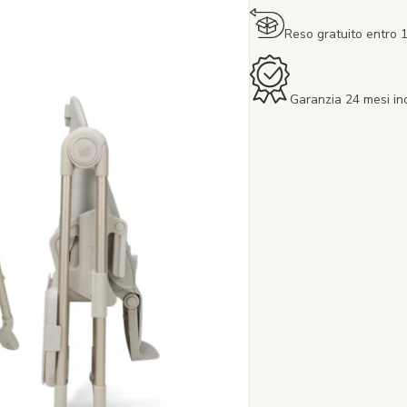
Reso gratuito entro 1
Garanzia 24 mesi in