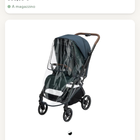
A magazzino