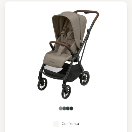
Confronta