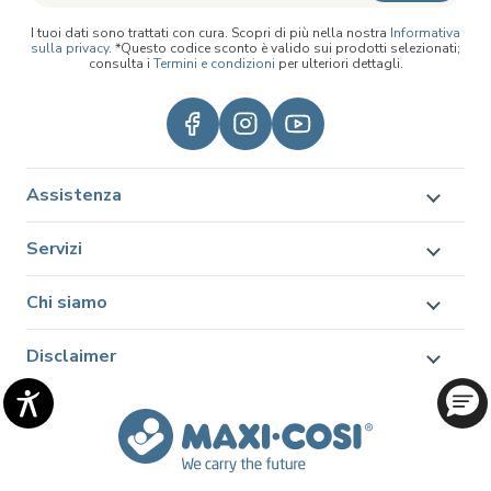
I tuoi dati sono trattati con cura. Scopri di più nella nostra
Informativa
sulla privacy
. *Questo codice sconto è valido sui prodotti selezionati;
consulta i
Termini e condizioni
per ulteriori dettagli.
Assistenza
Servizi
Chi siamo
Disclaimer