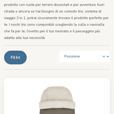
prodotto con ruote per terreni dissestati e per avventure fuori
strada o ancora se hai bisogno di un comodo trio, sistema di
viaggio 3 in 1, potrai sicuramente trovare il prodotto perfetto per
te. I nostri tris sono componibili scegliendo la culla o navicella
che fa per te, l'ovetto per il tuo neonato e il passeggino più
adatto alle tue necessità.
Filtri