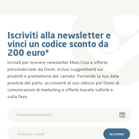
Iscriviti alla newsletter e
vinci un codice sconto da
200 euro*
Iscriviti per ricevere newsletter Maxi-Cosi e offerte
personalizzate da Dorel, inclusi suggerimenti sui
prodotti e promemoria del carrello. Fornendo la tua data
prevista del parto, acconsenti al suo utilizzo per l’invio di
comunicazioni di marketing e offerte basate sull’età e
sulla fase.
Iscrivimi