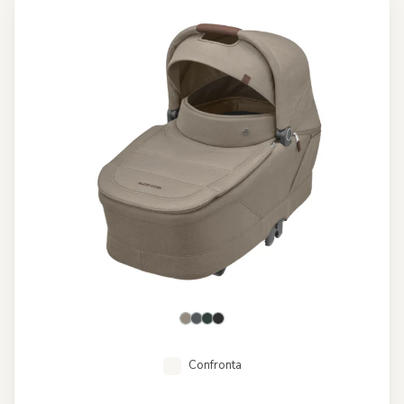
Confronta