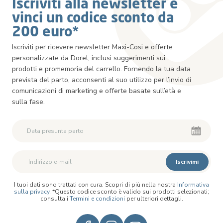
Iscriviti alla newsletter e
vinci un codice sconto da
200 euro*
Iscriviti per ricevere newsletter Maxi-Cosi e offerte
personalizzate da Dorel, inclusi suggerimenti sui
prodotti e promemoria del carrello. Fornendo la tua data
prevista del parto, acconsenti al suo utilizzo per l’invio di
comunicazioni di marketing e offerte basate sull’età e
sulla fase.
Iscrivimi
I tuoi dati sono trattati con cura. Scopri di più nella nostra
Informativa
sulla privacy
. *Questo codice sconto è valido sui prodotti selezionati;
consulta i
Termini e condizioni
per ulteriori dettagli.