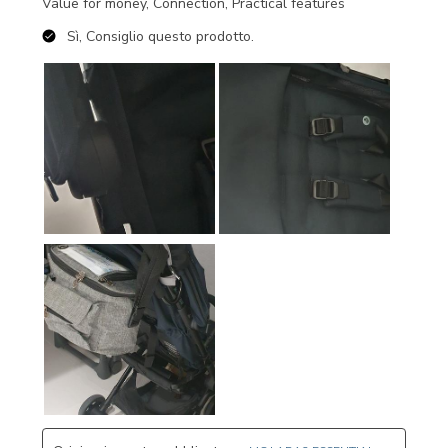
Value for money, Connection, Practical features
Sì, Consiglio questo prodotto.