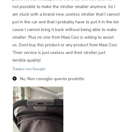
not possible to make the stroller smaller anymore. So I
am stuck with a brand-new useless stroller that I cannot
put in the car and that I probably have to put it in the bin
cause I cannot bring it back without being able to make
smaller. Plus no one from Maxi Cosi is willing to assist
us. Dont buy this product or any product from Maxi Cosi.
Their service is just useless and their stroller just
terrible quality!
Traduci con Google
No, Non consiglio questo prodotto.