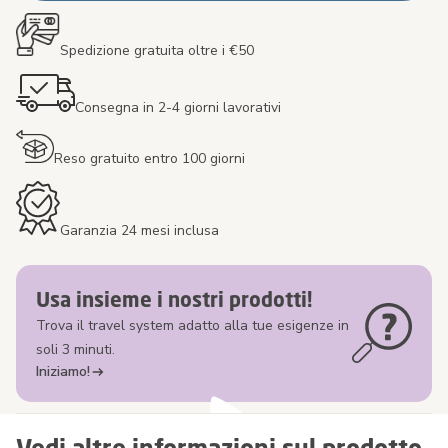
Spedizione gratuita oltre i €50
Consegna in 2-4 giorni lavorativi
Reso gratuito entro 100 giorni
Garanzia 24 mesi inclusa
Usa insieme i nostri prodotti!
Trova il travel system adatto alla tue esigenze in
soli 3 minuti.
Iniziamo!
Vedi altre informazioni sul prodotto