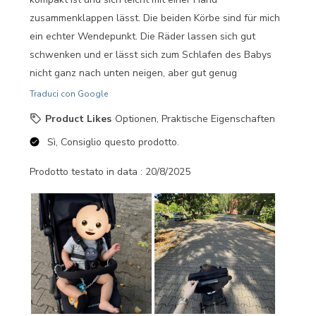
zusammenklappen lässt. Die beiden Körbe sind für mich
ein echter Wendepunkt. Die Räder lassen sich gut
schwenken und er lässt sich zum Schlafen des Babys
nicht ganz nach unten neigen, aber gut genug
Traduci con Google
Product Likes
Optionen, Praktische Eigenschaften
Sì, Consiglio questo prodotto.
Prodotto testato in data :
20/8/2025