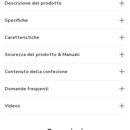
Descrizione del prodotto
Specifiche
Caratteristiche
Sicurezza del prodotto & Manuali
Contenuto della confezione
Domande frequenti
Videos