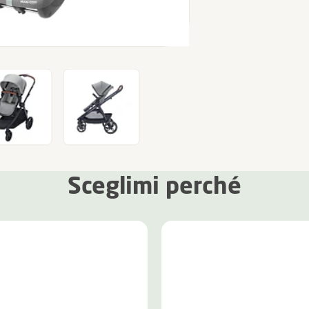
Sceglimi perché