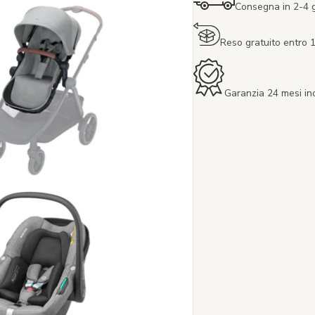
Consegna in 2-4 gi
Reso gratuito entro 1
Garanzia 24 mesi in