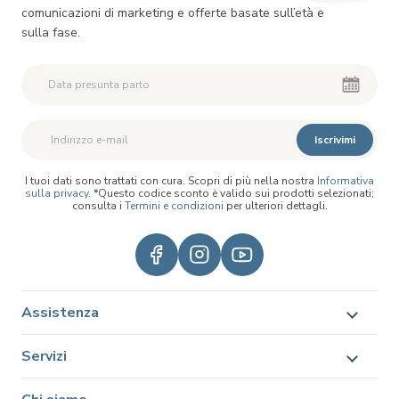
comunicazioni di marketing e offerte basate sull’età e
sulla fase.
Iscrivimi
I tuoi dati sono trattati con cura. Scopri di più nella nostra
Informativa
sulla privacy
. *Questo codice sconto è valido sui prodotti selezionati;
consulta i
Termini e condizioni
per ulteriori dettagli.
Assistenza
Servizi