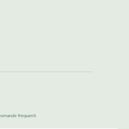
omande frequenti