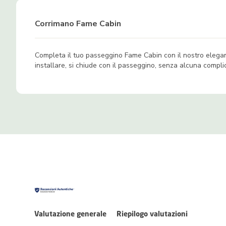
Corrimano Fame Cabin
Completa il tuo passeggino Fame Cabin con il nostro elegant
installare, si chiude con il passeggino, senza alcuna compli
Valutazione generale
Riepilogo valutazioni