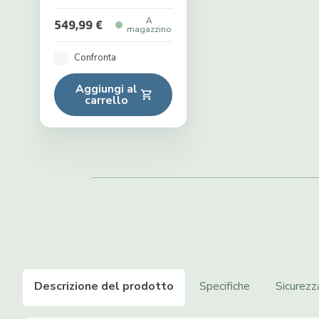
A
549,99 €
magazzino
Confronta
Aggiungi al
carrello
Descrizione del prodotto
Specifiche
Sicurezz