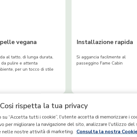
pelle vegana
Installazione rapida
da al tatto, di lunga durata,
Si aggancia facilmente al
e da pulire e attenta
passeggino Fame Cabin
mbiente, per un tocco di stile
Cosi rispetta la tua privacy
 su “Accetta tutti i cookie”, l'utente accetta di memorizzare i co
vo per migliorare la navigazione del sito, analizzare l'utilizzo del 
 nelle nostre attività di marketing.
Consulta la nostra Cookie