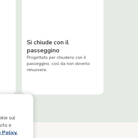
Si chiude con il
passeggino
Progettato per chiudersi con il
passeggino, così da non doverlo
rimuovere.
okie sul
sito e
 Policy.