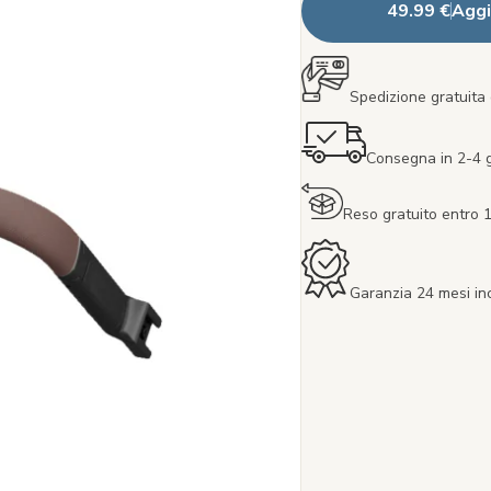
49.99 €
Aggi
Spedizione gratuita 
Consegna in 2-4 gi
Reso gratuito entro 1
Garanzia 24 mesi in