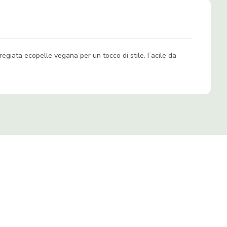
regiata ecopelle vegana per un tocco di stile. Facile da