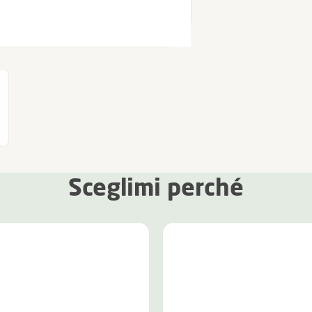
Sceglimi perché