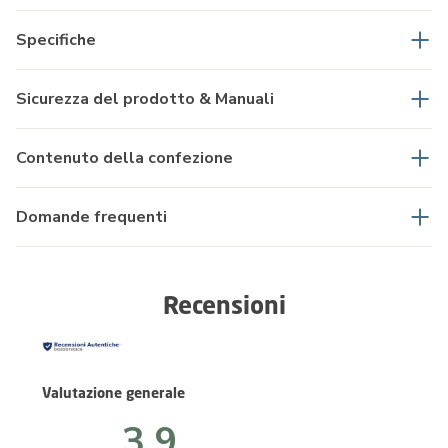
Specifiche
Sicurezza del prodotto & Manuali
Contenuto della confezione
Domande frequenti
Recensioni
Valutazione generale
3.9