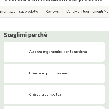
Informazioni sul prodotto
Reviews
Condividi i tuoi momenti Ma
Sceglimi perché
Altezza ergonomica per la schiena
Pronto in pochi secondi
Chiusura compatta