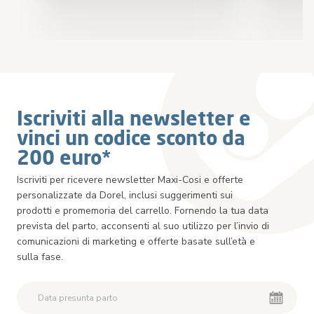
Iscriviti alla newsletter e
vinci un codice sconto da
200 euro*
Iscriviti per ricevere newsletter Maxi-Cosi e offerte
personalizzate da Dorel, inclusi suggerimenti sui
prodotti e promemoria del carrello. Fornendo la tua data
prevista del parto, acconsenti al suo utilizzo per l’invio di
comunicazioni di marketing e offerte basate sull’età e
sulla fase.