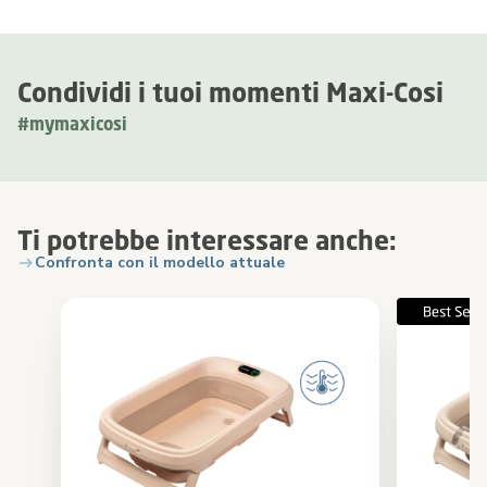
Condividi i tuoi momenti Maxi-Cosi
#mymaxicosi
Ti potrebbe interessare anche:
Confronta con il modello attuale