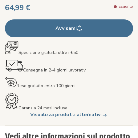
64,99 €
Esaurito
Avvisami
Spedizione gratuita oltre i €50
Consegna in 2-4 giorni lavorativi
Reso gratuito entro 100 giorni
Garanzia 24 mesi inclusa
Visualizza prodotti alternativi
Vedi altre informazioni sul prodotto