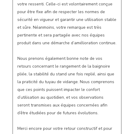
votre ressenti. Celle-ci est volontairement conçue 
pour être fixe afin de respecter les normes de 
sécurité en vigueur et garantir une utilisation stable 
et sûre. Néanmoins, votre remarque est très 
pertinente et sera partagée avec nos équipes 
produit dans une démarche d’amélioration continue.

Nous prenons également bonne note de vos 
retours concernant le rangement de la baignoire 
pliée, la stabilité du stand une fois replié, ainsi que 
la praticité du tuyau de vidange. Nous comprenons 
que ces points puissent impacter le confort 
d’utilisation au quotidien, et vos observations 
seront transmises aux équipes concernées afin 
d’être étudiées pour de futures évolutions.

Merci encore pour votre retour constructif et pour 