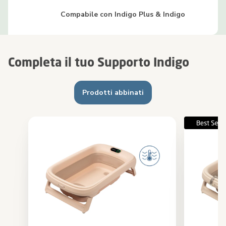
Compabile con Indigo Plus & Indigo
Completa il tuo Supporto Indigo
Prodotti abbinati