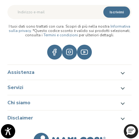
Iscrivimi
I tuoi dati sono trattati con cura. Scopri di più nella nostra
Informativa
sulla privacy
. *Questo codice sconto è valido sui prodotti selezionati;
consulta i
Termini e condizioni
per ulteriori dettagli.
Assistenza
Servizi
Chi siamo
Disclaimer