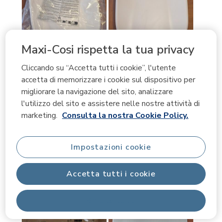
Maxi-Cosi rispetta la tua privacy
Cliccando su “Accetta tutti i cookie”, l'utente
accetta di memorizzare i cookie sul dispositivo per
migliorare la navigazione del sito, analizzare
l'utilizzo del sito e assistere nelle nostre attività di
marketing.
Consulta la nostra Cookie Policy.
Impostazioni cookie
Accetta tutti i cookie
Rifiuta tutti