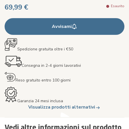
69,99 €
Esaurito
Avvisami
Spedizione gratuita oltre i €50
Consegna in 2-4 giorni lavorativi
Reso gratuito entro 100 giorni
Garanzia 24 mesi inclusa
Visualizza prodotti alternativi
Vedi altre informazioni sul prodotto