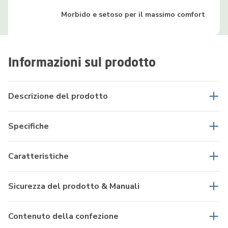
Morbido e setoso per il massimo comfort
Informazioni sul prodotto
Descrizione del prodotto
Specifiche
Caratteristiche
Sicurezza del prodotto & Manuali
Contenuto della confezione