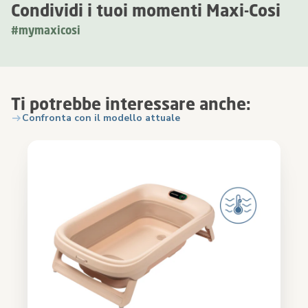
Condividi i tuoi momenti Maxi-Cosi
#mymaxicosi
Ti potrebbe interessare anche:
Confronta con il modello attuale