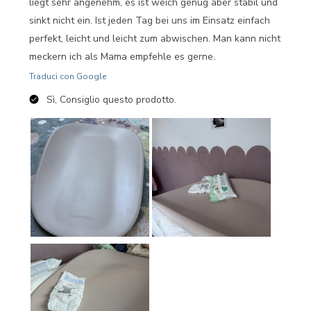
liegt sehr angenehm, es ist weich genug aber stabil und
sinkt nicht ein. Ist jeden Tag bei uns im Einsatz einfach
perfekt, leicht und leicht zum abwischen. Man kann nicht
meckern ich als Mama empfehle es gerne.
Traduci con Google
Sì, Consiglio questo prodotto.