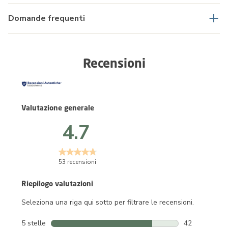
Domande frequenti
Recensioni
Valutazione generale
4.7
53 recensioni
Riepilogo valutazioni
Seleziona una riga qui sotto per filtrare le recensioni.
5 stelle
stelle
42