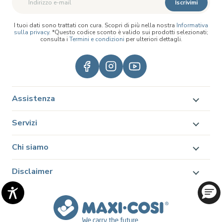
Iscrivimi
I tuoi dati sono trattati con cura. Scopri di più nella nostra
Informativa
sulla privacy
. *Questo codice sconto è valido sui prodotti selezionati;
consulta i
Termini e condizioni
per ulteriori dettagli.
Assistenza
Servizi
Chi siamo
Disclaimer