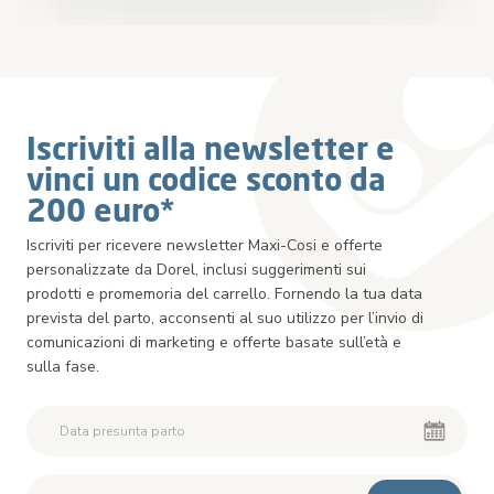
Iscriviti alla newsletter e
vinci un codice sconto da
200 euro*
Iscriviti per ricevere newsletter Maxi-Cosi e offerte
personalizzate da Dorel, inclusi suggerimenti sui
prodotti e promemoria del carrello. Fornendo la tua data
prevista del parto, acconsenti al suo utilizzo per l’invio di
comunicazioni di marketing e offerte basate sull’età e
sulla fase.