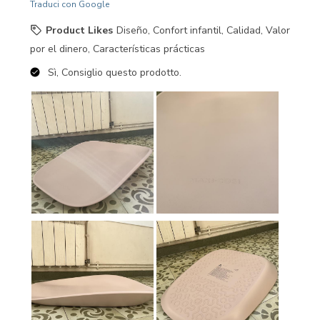
Traduci con Google
Product Likes
Diseño, Confort infantil, Calidad, Valor
por el dinero, Características prácticas
Sì, Consiglio questo prodotto.