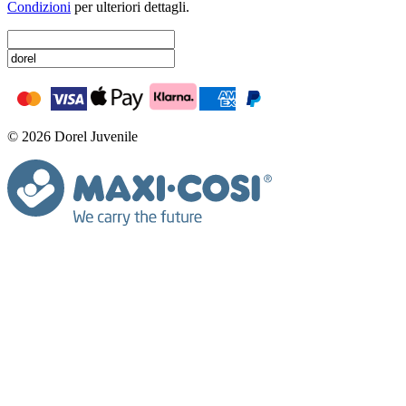
Condizioni
per ulteriori dettagli.
© 2026 Dorel Juvenile