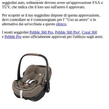
seggiolini auto, solitamente devono avere un'approvazione FAA o
TÜV, che indica che il loro uso sull'aereo è approvato.
Per scoprire se il tuo seggiolino dispone di questa approvazione,
devi controllare se è contrassegnato per l' "Uso su aereo" o in
alternativa dai un'occhiata a questo
elenco
.
I nostri seggiolini
Pebble 360 Pro
,
Pebble 360 Pro²
,
Coral 360
e
Pebble Pro
sono ufficialmente approvati per l'utilizzo sugli aerei.