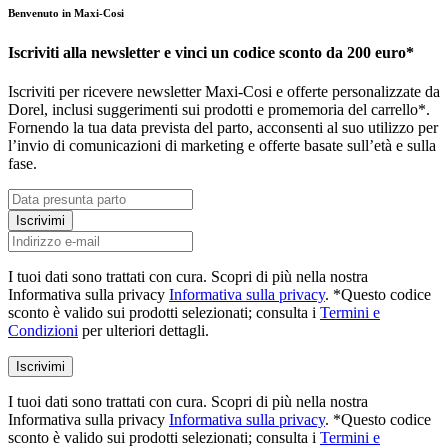
Benvenuto in Maxi-Cosi
Iscriviti alla newsletter e vinci un codice sconto da 200 euro*
Iscriviti per ricevere newsletter Maxi-Cosi e offerte personalizzate da
Dorel, inclusi suggerimenti sui prodotti e promemoria del carrello*.
Fornendo la tua data prevista del parto, acconsenti al suo utilizzo per
l’invio di comunicazioni di marketing e offerte basate sull’età e sulla
fase.
Iscrivimi
I tuoi dati sono trattati con cura. Scopri di più nella nostra
Informativa sulla privacy
Informativa sulla privacy
. *Questo codice
sconto è valido sui prodotti selezionati; consulta i
Termini e
Condizioni
per ulteriori dettagli.
Iscrivimi
I tuoi dati sono trattati con cura. Scopri di più nella nostra
Informativa sulla privacy
Informativa sulla privacy
. *Questo codice
sconto è valido sui prodotti selezionati; consulta i
Termini e