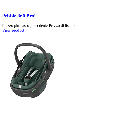
Pebble 360 Pro²
Prezzo più basso precedente
Prezzo di listino
View product