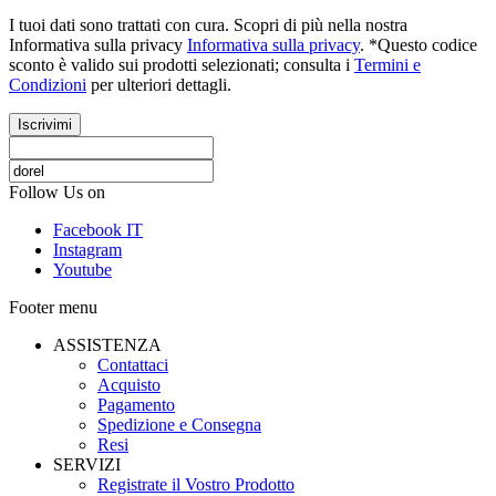
I tuoi dati sono trattati con cura. Scopri di più nella nostra
Informativa sulla privacy
Informativa sulla privacy
. *Questo codice
sconto è valido sui prodotti selezionati; consulta i
Termini e
Condizioni
per ulteriori dettagli.
Iscrivimi
Follow Us on
Facebook IT
Instagram
Youtube
Footer menu
ASSISTENZA
Contattaci
Acquisto
Pagamento
Spedizione e Consegna
Resi
SERVIZI
Registrate il Vostro Prodotto