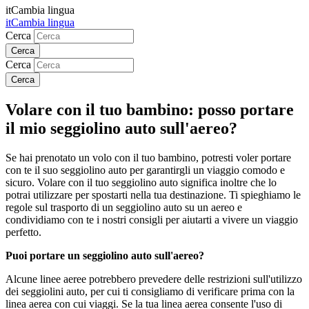
it
Cambia lingua
it
Cambia lingua
Cerca
Cerca
Volare con il tuo bambino: posso portare
il mio seggiolino auto sull'aereo?
Se hai prenotato un volo con il tuo bambino, potresti voler portare
con te il suo seggiolino auto per garantirgli un viaggio comodo e
sicuro. Volare con il tuo seggiolino auto significa inoltre che lo
potrai utilizzare per spostarti nella tua destinazione. Ti spieghiamo le
regole sul trasporto di un seggiolino auto su un aereo e
condividiamo con te i nostri consigli per aiutarti a vivere un viaggio
perfetto.
Puoi portare un seggiolino auto sull'aereo?
Alcune linee aeree potrebbero prevedere delle restrizioni sull'utilizzo
dei seggiolini auto, per cui ti consigliamo di verificare prima con la
linea aerea con cui viaggi. Se la tua linea aerea consente l'uso di