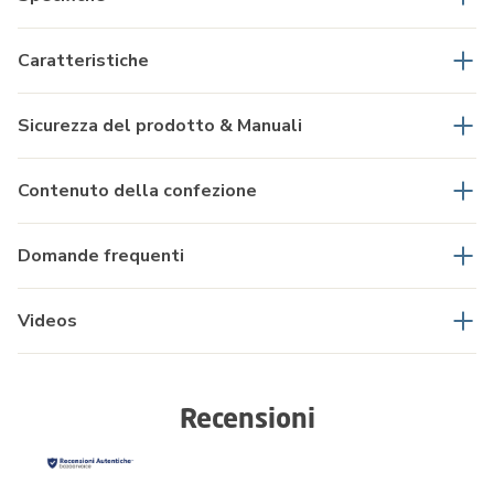
Caratteristiche
Sicurezza del prodotto & Manuali
Contenuto della confezione
Domande frequenti
Videos
Recensioni