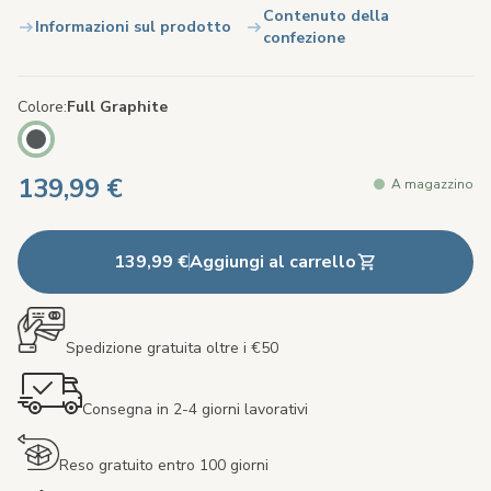
Contenuto della
Informazioni sul prodotto
confezione
Colore
Full Graphite
139,99 €
A magazzino
139,99 €
Aggiungi al carrello
Spedizione gratuita oltre i €50
Consegna in 2-4 giorni lavorativi
Reso gratuito entro 100 giorni