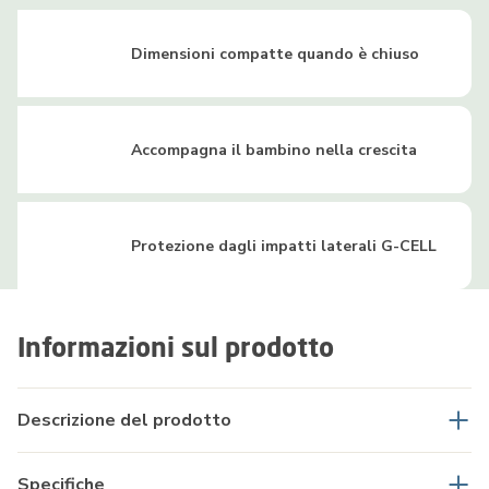
Dimensioni compatte quando è chiuso
Accompagna il bambino nella crescita
Protezione dagli impatti laterali G-CELL
Informazioni sul prodotto
Descrizione del prodotto
Specifiche