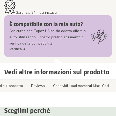
Garanzia 24 mesi inclusa
È compatibile con la mia auto?
Assicurati che Topaz i-Size sia adatto alla tua
auto utilizzando il nostro pratico strumento di
verifica della compatibilità.
Verifica
Vedi altre informazioni sul prodotto
i sul prodotto
Reviews
Condividi i tuoi momenti Maxi-Cosi
Sceglimi perché