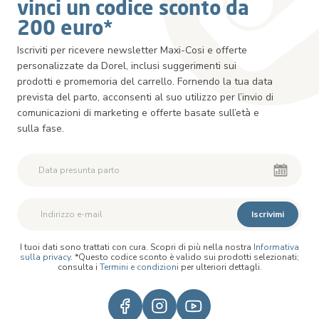
vinci un codice sconto da
200 euro*
Iscriviti per ricevere newsletter Maxi-Cosi e offerte
personalizzate da Dorel, inclusi suggerimenti sui
prodotti e promemoria del carrello. Fornendo la tua data
prevista del parto, acconsenti al suo utilizzo per l’invio di
comunicazioni di marketing e offerte basate sull’età e
sulla fase.
Iscrivimi
I tuoi dati sono trattati con cura. Scopri di più nella nostra
Informativa
sulla privacy
. *Questo codice sconto è valido sui prodotti selezionati;
consulta i
Termini e condizioni
per ulteriori dettagli.