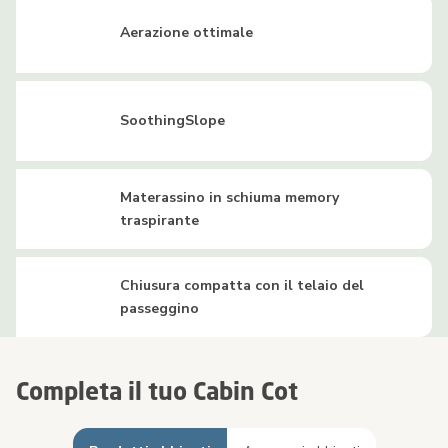
Aerazione ottimale
SoothingSlope
Materassino in schiuma memory
traspirante
Chiusura compatta con il telaio del
passeggino
Completa il tuo Cabin Cot