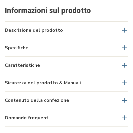
Informazioni sul prodotto
Descrizione del prodotto
Specifiche
Caratteristiche
Sicurezza del prodotto & Manuali
Contenuto della confezione
Domande frequenti