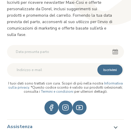
Iscriviti per ricevere newsletter Maxi-Cosi e offerte
personalizzate da Dorel, inclusi suggerimenti sui
prodotti e promemoria del carrello. Fornendo la tua data
prevista del parto, acconsenti al suo utilizzo per l’invio di
comunicazioni di marketing e offerte basate sull’età e
sulla fase.
Iscrivimi
I tuoi dati sono trattati con cura. Scopri di più nella nostra
Informativa
sulla privacy
. *Questo codice sconto è valido sui prodotti selezionati;
consulta i
Termini e condizioni
per ulteriori dettagli.
Assistenza