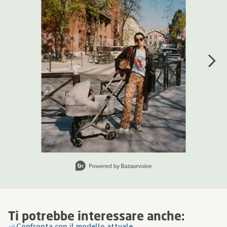
Diapositiva 1 di 7, Visualizzazione degli articoli 1 a 1 di 7.
Ti potrebbe interessare anche:
Confronta con il modello attuale