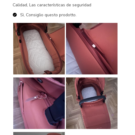
Calidad, Las características de seguridad
Sì, Consiglio questo prodotto.