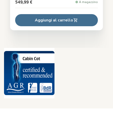
549,99 €
A magazzino
Aggiungi al carrello