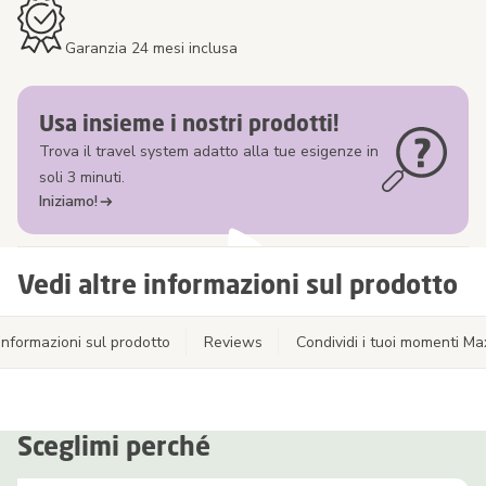
Garanzia 24 mesi inclusa
Usa insieme i nostri prodotti!
Trova il travel system adatto alla tue esigenze in
soli 3 minuti.
Iniziamo!
Vedi altre informazioni sul prodotto
Informazioni sul prodotto
Reviews
Condividi i tuoi momenti Ma
Sceglimi perché