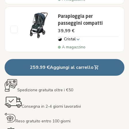
Parapioggia per
passeggini compatti
39,99 €
Cristal
A magazzino
259.99 €
Aggiungi al carrello
Spedizione gratuita oltre i €50
Consegna in 2-4 giorni lavorativi
Reso gratuito entro 100 giorni