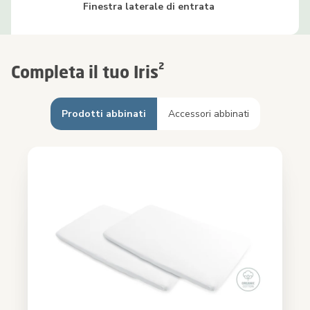
Finestra laterale di entrata
Completa il tuo Iris²
Prodotti abbinati
Accessori abbinati