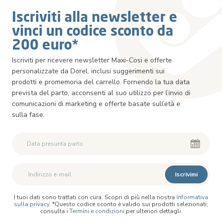
Iscriviti alla newsletter e
vinci un codice sconto da
200 euro*
Iscriviti per ricevere newsletter Maxi-Cosi e offerte
personalizzate da Dorel, inclusi suggerimenti sui
prodotti e promemoria del carrello. Fornendo la tua data
prevista del parto, acconsenti al suo utilizzo per l’invio di
comunicazioni di marketing e offerte basate sull’età e
sulla fase.
Iscrivimi
I tuoi dati sono trattati con cura. Scopri di più nella nostra
Informativa
sulla privacy
. *Questo codice sconto è valido sui prodotti selezionati;
consulta i
Termini e condizioni
per ulteriori dettagli.