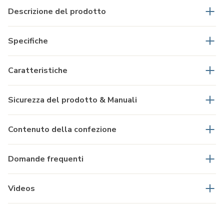
Descrizione del prodotto
Specifiche
Caratteristiche
Sicurezza del prodotto & Manuali
Contenuto della confezione
Domande frequenti
Videos