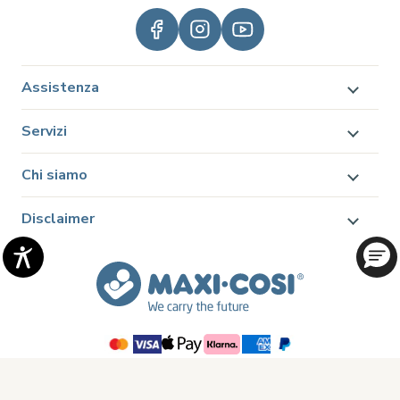
Assistenza
Servizi
Chi siamo
Disclaimer
© 2026 Dorel Juvenile