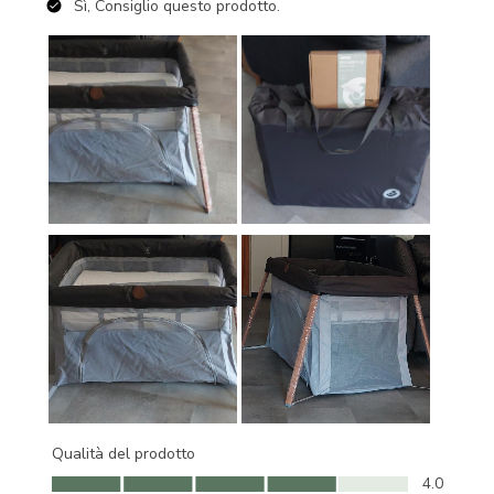
Sì, Consiglio questo prodotto.
Qualità del prodotto
Qualità del prodotto, 4.0 su 5
4.0