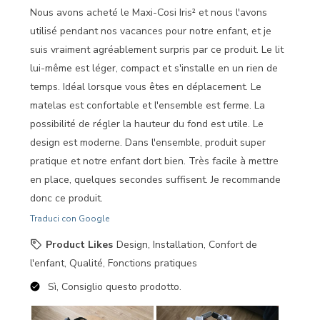
Nous avons acheté le Maxi-Cosi Iris² et nous l'avons
utilisé pendant nos vacances pour notre enfant, et je
suis vraiment agréablement surpris par ce produit. Le lit
lui-même est léger, compact et s'installe en un rien de
temps. Idéal lorsque vous êtes en déplacement. Le
matelas est confortable et l'ensemble est ferme. La
possibilité de régler la hauteur du fond est utile. Le
design est moderne. Dans l'ensemble, produit super
pratique et notre enfant dort bien. Très facile à mettre
en place, quelques secondes suffisent. Je recommande
donc ce produit.
Traduci con Google
Product Likes
Design, Installation, Confort de
l'enfant, Qualité, Fonctions pratiques
Sì, Consiglio questo prodotto.