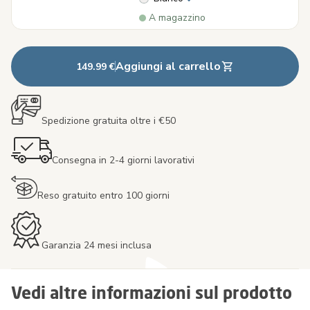
A magazzino
Aggiungi al carrello
149.99 €
Spedizione gratuita oltre i €50
Consegna in 2-4 giorni lavorativi
Reso gratuito entro 100 giorni
Garanzia 24 mesi inclusa
Vedi altre informazioni sul prodotto