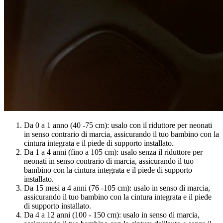
Da 0 a 1 anno (40 -75 cm): usalo con il riduttore per neonati
in senso contrario di marcia, assicurando il tuo bambino con la
cintura integrata e il piede di supporto installato.
Da 1 a 4 anni (fino a 105 cm): usalo senza il riduttore per
neonati in senso contrario di marcia, assicurando il tuo
bambino con la cintura integrata e il piede di supporto
installato.
Da 15 mesi a 4 anni (76 -105 cm): usalo in senso di marcia,
assicurando il tuo bambino con la cintura integrata e il piede
di supporto installato.
Da 4 a 12 anni (100 - 150 cm): usalo in senso di marcia,