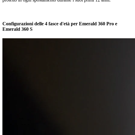
Configurazioni delle 4 fasce d'età per Emerald 360 Pro e
Emerald 360 S