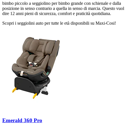
bimbo piccolo a seggiolino per bimbo grande con schienale e dalla
posizione in senso contrario a quella in senso di marcia. Questo vuol
dire 12 anni pieni di sicurezza, comfort e praticità quotidiana.
Scopri i seggiolini auto per tutte le età disponibili su Maxi-Cosi!
Emerald 360 Pro