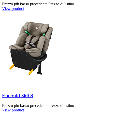
Prezzo più basso precedente
Prezzo di listino
View product
Emerald 360 S
Prezzo più basso precedente
Prezzo di listino
View product