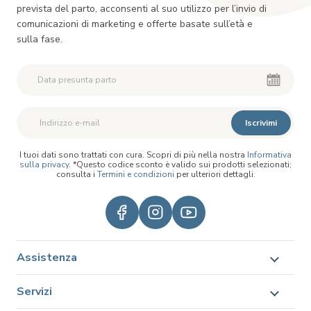
prevista del parto, acconsenti al suo utilizzo per l’invio di
comunicazioni di marketing e offerte basate sull’età e
sulla fase.
Iscrivimi
I tuoi dati sono trattati con cura. Scopri di più nella nostra
Informativa
sulla privacy
. *Questo codice sconto è valido sui prodotti selezionati;
consulta i
Termini e condizioni
per ulteriori dettagli.
Assistenza
Servizi