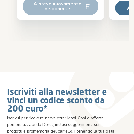
A breve nuovamente
Ag
disponibile
Iscriviti alla newsletter e
vinci un codice sconto da
200 euro*
Iscriviti per ricevere newsletter Maxi-Cosi e offerte
personalizzate da Dorel, inclusi suggerimenti sui
prodotti e promemoria del carrello. Fornendo la tua data