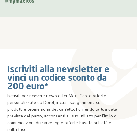
#mymaxicosi
Iscriviti alla newsletter e
vinci un codice sconto da
200 euro*
Iscriviti per ricevere newsletter Maxi-Cosi e offerte
personalizzate da Dorel, inclusi suggerimenti sui
prodotti e promemoria del carrello. Fornendo la tua data
prevista del parto, acconsenti al suo utilizzo per l’invio di
comunicazioni di marketing e offerte basate sull’età e
sulla fase.