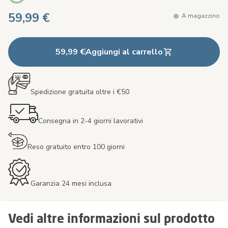
59,99 €
A magazzino
59,99 €
Aggiungi al carrello
Spedizione gratuita oltre i €50
Consegna in 2-4 giorni lavorativi
Reso gratuito entro 100 giorni
Garanzia 24 mesi inclusa
Vedi altre informazioni sul prodotto