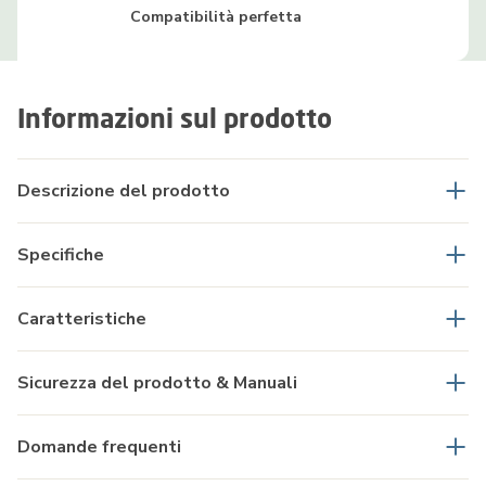
Compatibilità perfetta
Informazioni sul prodotto
Descrizione del prodotto
Specifiche
Caratteristiche
Sicurezza del prodotto & Manuali
Domande frequenti