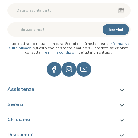
Iscrivimi
I tuoi dati sono trattati con cura. Scopri di più nella nostra
Informativa
sulla privacy
. *Questo codice sconto è valido sui prodotti selezionati;
consulta i
Termini e condizioni
per ulteriori dettagli.
Assistenza
Servizi
Chi siamo
Disclaimer