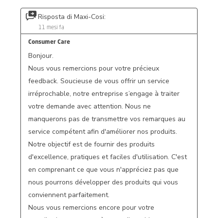
Risposta di Maxi-Cosi:
11 mesi fa
Consumer Care
Bonjour. 

Nous vous remercions pour votre précieux 
feedback. Soucieuse de vous offrir un service 
irréprochable, notre entreprise s’engage à traiter 
votre demande avec attention. Nous ne 
manquerons pas de transmettre vos remarques au 
service compétent afin d'améliorer nos produits.

Notre objectif est de fournir des produits 
d'excellence, pratiques et faciles d'utilisation. C'est 
en comprenant ce que vous n'appréciez pas que 
nous pourrons développer des produits qui vous 
conviennent parfaitement.

Nous vous remercions encore pour votre 