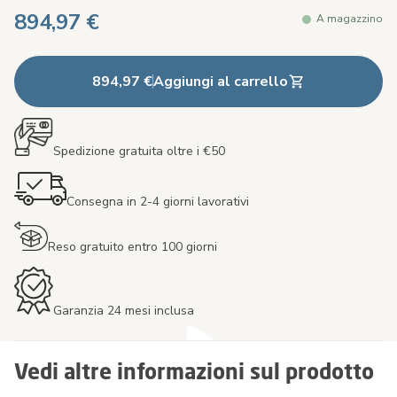
894,97 €
A magazzino
894,97 €
Aggiungi al carrello
Spedizione gratuita oltre i €50
Consegna in 2-4 giorni lavorativi
Reso gratuito entro 100 giorni
Garanzia 24 mesi inclusa
Vedi altre informazioni sul prodotto