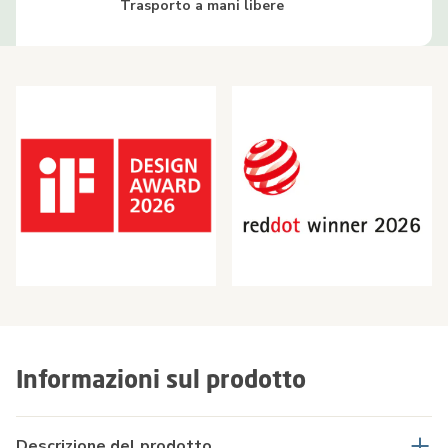
Trasporto a mani libere
Informazioni sul prodotto
Descrizione del prodotto