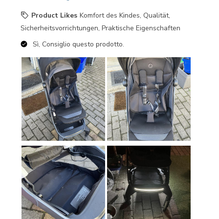
Product Likes
Komfort des Kindes, Qualität,
Sicherheitsvorrichtungen, Praktische Eigenschaften
Sì, Consiglio questo prodotto.