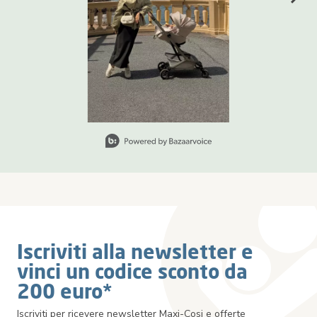
Diapositiva 1 di 3, Visualizzazione degli articoli 1 a 1 di 3.
Iscriviti alla newsletter e
vinci un codice sconto da
200 euro*
Iscriviti per ricevere newsletter Maxi-Cosi e offerte