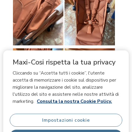
Maxi-Cosi rispetta la tua privacy
Cliccando su “Accetta tutti i cookie”, l'utente
accetta di memorizzare i cookie sul dispositivo per
migliorare la navigazione del sito, analizzare
l'utilizzo del sito e assistere nelle nostre attività di
marketing.
Consulta la nostra Cookie Policy.
Impostazioni cookie