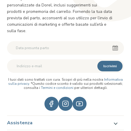
personalizzate da Dorel, inclusi suggerimenti sui
prodotti e promemoria del carrello. Fornendo la tua data
prevista del parto, acconsenti al suo utilizzo per l’invio di
comunicazioni di marketing e offerte basate sull’età e
sulla fase.
Iscrivimi
I tuoi dati sono trattati con cura. Scopri di più nella nostra
Informativa
sulla privacy
. *Questo codice sconto è valido sui prodotti selezionati;
consulta i
Termini e condizioni
per ulteriori dettagli.
Assistenza