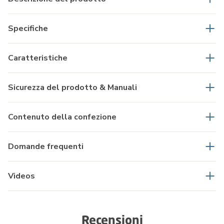
Specifiche
Caratteristiche
Sicurezza del prodotto & Manuali
Contenuto della confezione
Domande frequenti
Videos
Recensioni