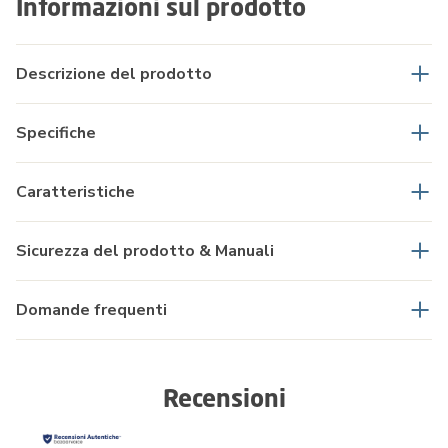
Informazioni sul prodotto
Descrizione del prodotto
Specifiche
Caratteristiche
Sicurezza del prodotto & Manuali
Domande frequenti
Recensioni