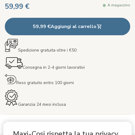
59,99 €
A magazzino
59,99 €
Aggiungi al carrello
Spedizione gratuita oltre i €50
Consegna in 2-4 giorni lavorativi
Reso gratuito entro 100 giorni
Garanzia 24 mesi inclusa
Vedi altre informazioni sul prodotto
Maxi-Cosi rispetta la tua privacy