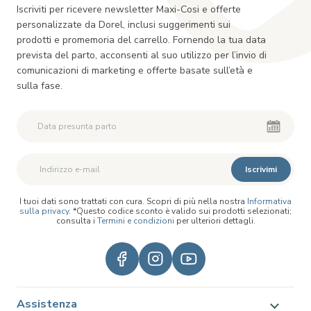
Iscriviti per ricevere newsletter Maxi-Cosi e offerte
personalizzate da Dorel, inclusi suggerimenti sui
prodotti e promemoria del carrello. Fornendo la tua data
prevista del parto, acconsenti al suo utilizzo per l’invio di
comunicazioni di marketing e offerte basate sull’età e
sulla fase.
Iscrivimi
I tuoi dati sono trattati con cura. Scopri di più nella nostra
Informativa
sulla privacy
. *Questo codice sconto è valido sui prodotti selezionati;
consulta i
Termini e condizioni
per ulteriori dettagli.
Assistenza