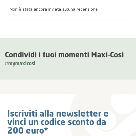
Non è stata ancora inviata alcuna recensione.
Condividi i tuoi momenti Maxi-Cosi
#mymaxicosi
Iscriviti alla newsletter e
vinci un codice sconto da
200 euro*