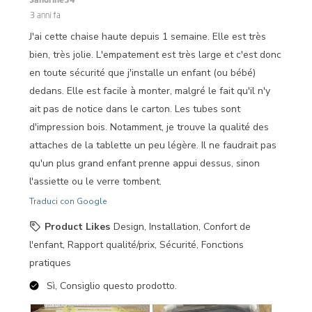
3 anni fa
J'ai cette chaise haute depuis 1 semaine. Elle est très
bien, très jolie. L'empatement est très large et c'est donc
en toute sécurité que j'installe un enfant (ou bébé)
dedans. Elle est facile à monter, malgré le fait qu'il n'y
ait pas de notice dans le carton. Les tubes sont
d'impression bois. Notamment, je trouve la qualité des
attaches de la tablette un peu légère. Il ne faudrait pas
qu'un plus grand enfant prenne appui dessus, sinon
l'assiette ou le verre tombent.
Traduci con Google
Product Likes
Design, Installation, Confort de
l'enfant, Rapport qualité/prix, Sécurité, Fonctions
pratiques
Sì, Consiglio questo prodotto.