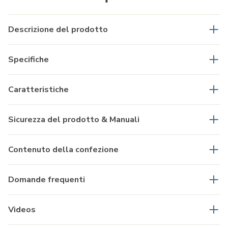
Descrizione del prodotto
Specifiche
Caratteristiche
Sicurezza del prodotto & Manuali
Contenuto della confezione
Domande frequenti
Videos