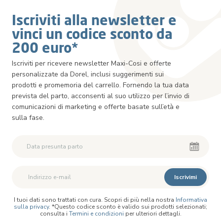
Iscriviti alla newsletter e
vinci un codice sconto da
200 euro*
Iscriviti per ricevere newsletter Maxi-Cosi e offerte
personalizzate da Dorel, inclusi suggerimenti sui
prodotti e promemoria del carrello. Fornendo la tua data
prevista del parto, acconsenti al suo utilizzo per l’invio di
comunicazioni di marketing e offerte basate sull’età e
sulla fase.
Iscrivimi
I tuoi dati sono trattati con cura. Scopri di più nella nostra
Informativa
sulla privacy
. *Questo codice sconto è valido sui prodotti selezionati;
consulta i
Termini e condizioni
per ulteriori dettagli.