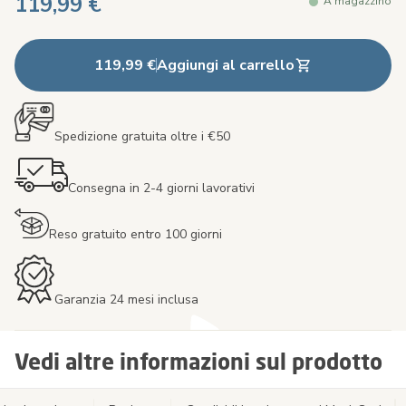
119,99 €
A magazzino
119,99 €
Aggiungi al carrello
Spedizione gratuita oltre i €50
Consegna in 2-4 giorni lavorativi
Reso gratuito entro 100 giorni
Garanzia 24 mesi inclusa
Vedi altre informazioni sul prodotto