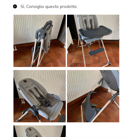
Sì, Consiglio questo prodotto.