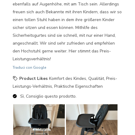
ebenfalls auf Augenhöhe, mit am Tisch sein. Allerdings
freuen sich auch Bekannte mit ihren Kindern, dass wir so
einen tollen Stuhl haben in dem ihre größeren Kinder
sicher sitzen und essen können. Mithilfe des
Sicherheitsgurtes sind sie schnell, mit nur einer Hand,
angeschnallt. Wir sind sehr zufrieden und empfehlen
den Hochstuhl gerne weiter. Hier stimmt das Preis-
Leistungsverhältnis!
Traduci con Google
Product Likes
Komfort des Kindes, Qualität, Preis-
Leistungs-Verhältnis, Praktische Eigenschaften
Sì, Consiglio questo prodotto.