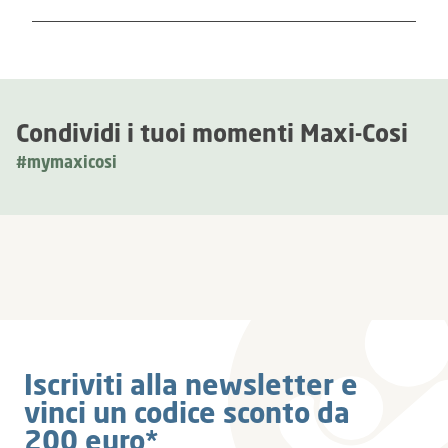
Condividi i tuoi momenti Maxi-Cosi
#mymaxicosi
Iscriviti alla newsletter e
vinci un codice sconto da
200 euro*