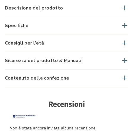
Descrizione del prodotto
Specifiche
Consigli per l'età
Sicurezza del prodotto & Manuali
Contenuto della confezione
Recensioni
Non è stata ancora inviata alcuna recensione.