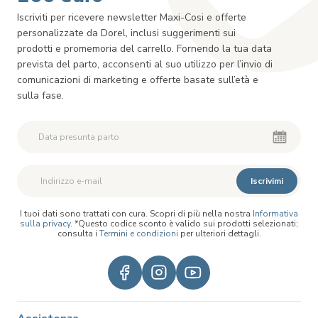
Iscriviti per ricevere newsletter Maxi-Cosi e offerte
personalizzate da Dorel, inclusi suggerimenti sui
prodotti e promemoria del carrello. Fornendo la tua data
prevista del parto, acconsenti al suo utilizzo per l’invio di
comunicazioni di marketing e offerte basate sull’età e
sulla fase.
Iscrivimi
I tuoi dati sono trattati con cura. Scopri di più nella nostra
Informativa
sulla privacy
. *Questo codice sconto è valido sui prodotti selezionati;
consulta i
Termini e condizioni
per ulteriori dettagli.