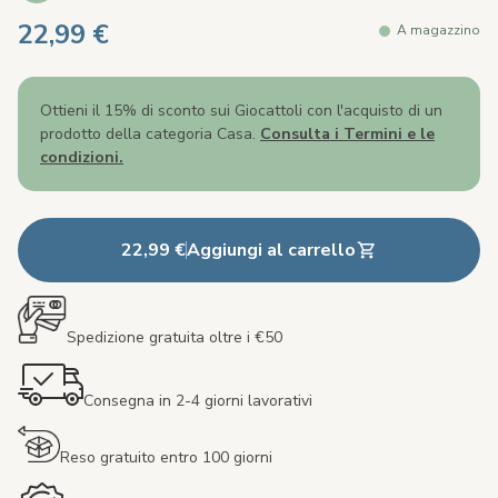
22,99 €
A magazzino
Ottieni il 15% di sconto sui Giocattoli con l'acquisto di un
prodotto della categoria Casa.
Consulta i Termini e le
condizioni.
22,99 €
Aggiungi al carrello
Spedizione gratuita oltre i €50
Consegna in 2-4 giorni lavorativi
Reso gratuito entro 100 giorni