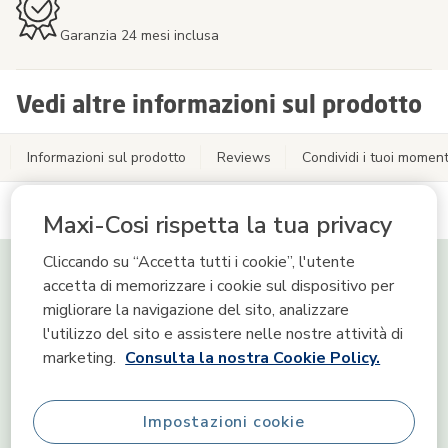
Garanzia 24 mesi inclusa
Vedi altre informazioni sul prodotto
Informazioni sul prodotto
Reviews
Condividi i tuoi moment
Maxi-Cosi rispetta la tua privacy
Tiny Skills
Cliccando su “Accetta tutti i cookie”, l'utente
accetta di memorizzare i cookie sul dispositivo per
migliorare la navigazione del sito, analizzare
Abilità Cognitive
l'utilizzo del sito e assistere nelle nostre attività di
marketing.
Consulta la nostra Cookie Policy.
Comunicazione
Impostazioni cookie