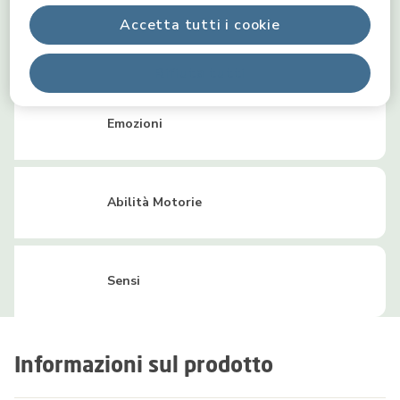
Accetta tutti i cookie
Creatività
Rifiuta tutti
Emozioni
Abilità Motorie
Sensi
Informazioni sul prodotto