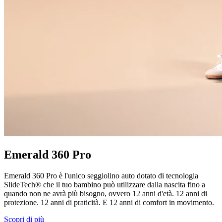
Emerald 360 Pro
Emerald 360 Pro è l'unico seggiolino auto dotato di tecnologia
SlideTech® che il tuo bambino può utilizzare dalla nascita fino a
quando non ne avrà più bisogno, ovvero 12 anni d'età. 12 anni di
protezione. 12 anni di praticità. E 12 anni di comfort in movimento.
Scopri di più