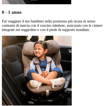
0 - 1 anno
Fai viaggiare il tuo bambino nella posiziona più sicura in senso
contrario di marcia con il cuscino riduttore, assicurato con le cinture
integrate nel seggiolino e con il piede di supporto installato.