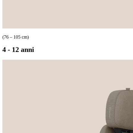
(76 – 105 cm)
4 - 12 anni