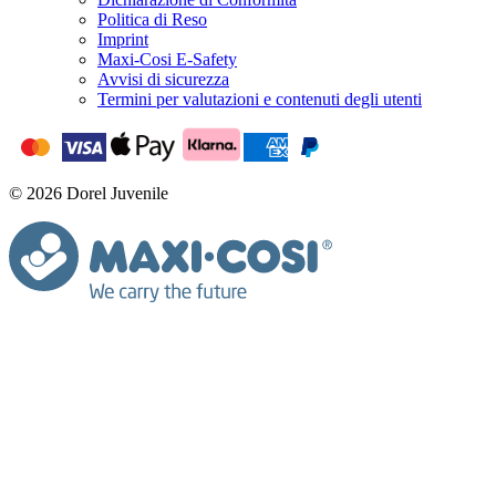
Politica di Reso
Imprint
Maxi-Cosi E-Safety
Avvisi di sicurezza
Termini per valutazioni e contenuti degli utenti
© 2026 Dorel Juvenile