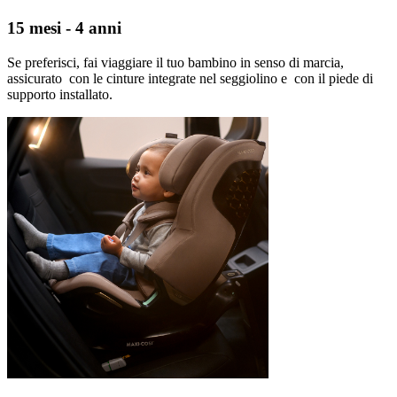
15 mesi - 4 anni
Se preferisci, fai viaggiare il tuo bambino in senso di marcia,
assicurato con le cinture integrate nel seggiolino e con il piede di
supporto installato.