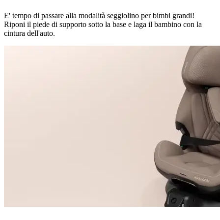
E' tempo di passare alla modalità seggiolino per bimbi grandi!
Riponi il piede di supporto sotto la base e laga il bambino con la
cintura dell'auto.