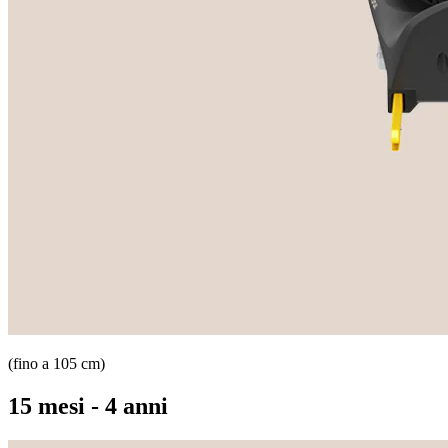
(fino a 105 cm)
15 mesi - 4 anni