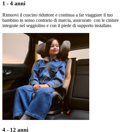
1 - 4 anni
Rimuovi il cuscino riduttore e continua a far viaggiare il tuo
bambino in senso contrario di marcia, assicurato con le cinture
integrate nel seggiolino e con il piede di supporto installato.
4 - 12 anni