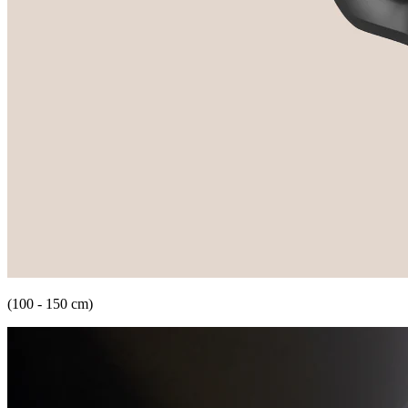
(100 - 150 cm)