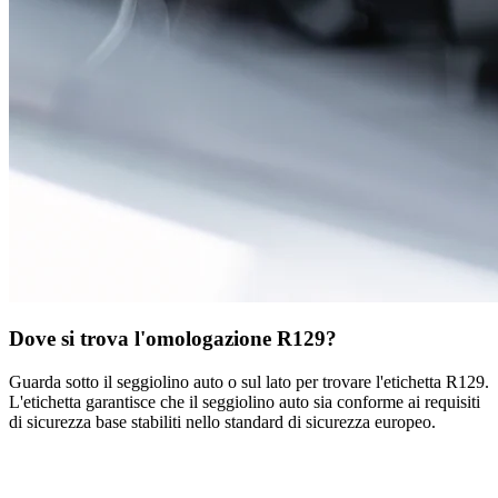
Dove si trova l'omologazione R129?
Guarda sotto il seggiolino auto o sul lato per trovare l'etichetta R129.
L'etichetta garantisce che il seggiolino auto sia conforme ai requisiti
di sicurezza base stabiliti nello standard di sicurezza europeo.