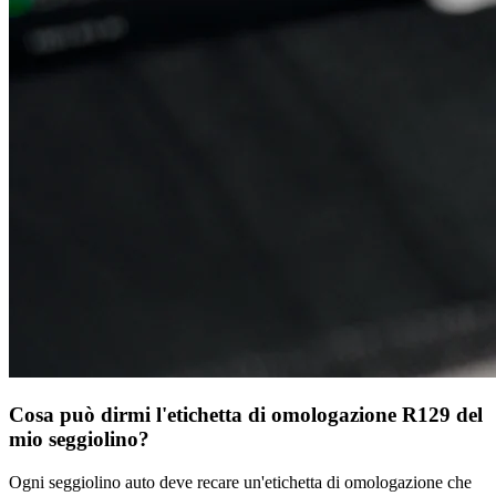
Cosa può dirmi l'etichetta di omologazione R129 del
mio seggiolino?
Ogni seggiolino auto deve recare un'etichetta di omologazione che