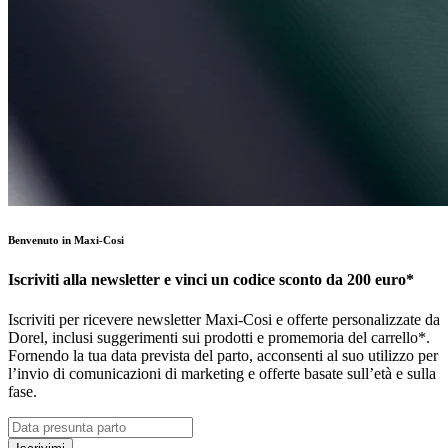
Benvenuto in Maxi-Cosi
Iscriviti alla newsletter e vinci un codice sconto da 200 euro*
Iscriviti per ricevere newsletter Maxi-Cosi e offerte personalizzate da
Dorel, inclusi suggerimenti sui prodotti e promemoria del carrello*.
Fornendo la tua data prevista del parto, acconsenti al suo utilizzo per
l’invio di comunicazioni di marketing e offerte basate sull’età e sulla
fase.