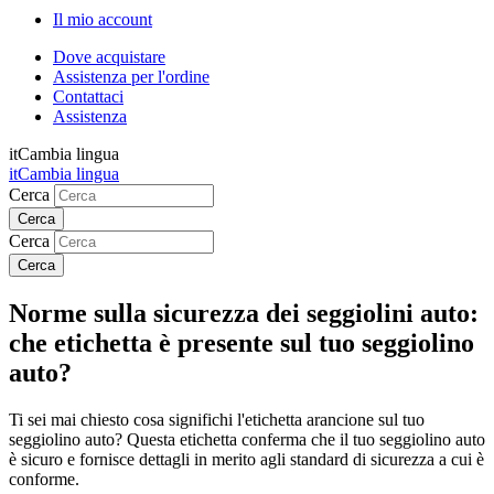
Il mio account
Dove acquistare
Assistenza per l'ordine
Contattaci
Assistenza
it
Cambia lingua
it
Cambia lingua
Cerca
Cerca
Norme sulla sicurezza dei seggiolini auto:
che etichetta è presente sul tuo seggiolino
auto?
Ti sei mai chiesto cosa significhi l'etichetta arancione sul tuo
seggiolino auto? Questa etichetta conferma che il tuo seggiolino auto
è sicuro e fornisce dettagli in merito agli standard di sicurezza a cui è
conforme.