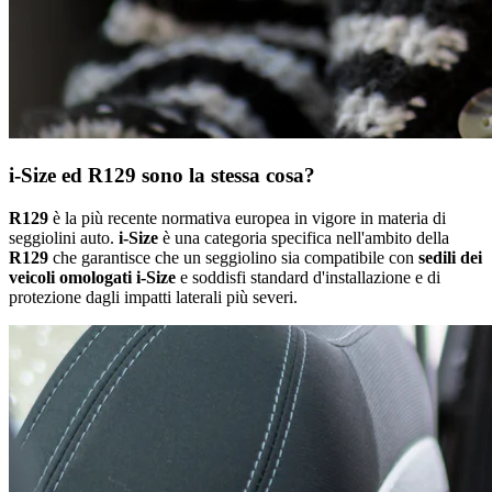
i-Size ed R129 sono la stessa cosa?
R129
è la più recente normativa europea in vigore in materia di
seggiolini auto.
i-Size
è una categoria specifica nell'ambito della
R129
che garantisce che un seggiolino sia compatibile con
sedili dei
veicoli omologati i-Size
e soddisfi standard d'installazione e di
protezione dagli impatti laterali più severi.