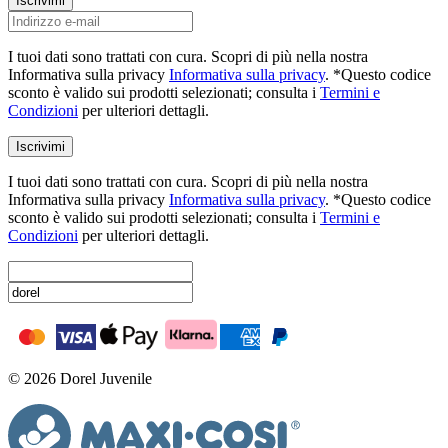
Iscrivimi
I tuoi dati sono trattati con cura. Scopri di più nella nostra
Informativa sulla privacy
Informativa sulla privacy
. *Questo codice
sconto è valido sui prodotti selezionati; consulta i
Termini e
Condizioni
per ulteriori dettagli.
Iscrivimi
I tuoi dati sono trattati con cura. Scopri di più nella nostra
Informativa sulla privacy
Informativa sulla privacy
. *Questo codice
sconto è valido sui prodotti selezionati; consulta i
Termini e
Condizioni
per ulteriori dettagli.
© 2026 Dorel Juvenile