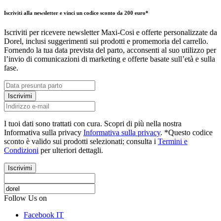
Iscriviti alla newsletter e vinci un codice sconto da 200 euro*
Iscriviti per ricevere newsletter Maxi-Cosi e offerte personalizzate da
Dorel, inclusi suggerimenti sui prodotti e promemoria del carrello.
Fornendo la tua data prevista del parto, acconsenti al suo utilizzo per
l’invio di comunicazioni di marketing e offerte basate sull’età e sulla
fase.
Iscrivimi
I tuoi dati sono trattati con cura. Scopri di più nella nostra
Informativa sulla privacy
Informativa sulla privacy
. *Questo codice
sconto è valido sui prodotti selezionati; consulta i
Termini e
Condizioni
per ulteriori dettagli.
Iscrivimi
Follow Us on
Facebook IT