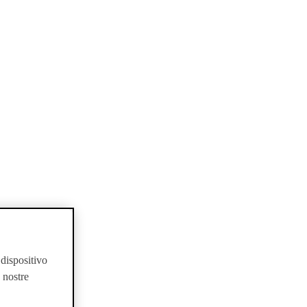
 dispositivo
e nostre