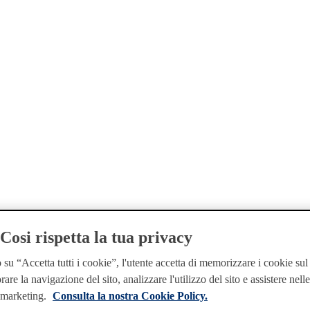
osi rispetta la tua privacy
su “Accetta tutti i cookie”, l'utente accetta di memorizzare i cookie sul
rare la navigazione del sito, analizzare l'utilizzo del sito e assistere nell
i marketing.
Consulta la nostra Cookie Policy.