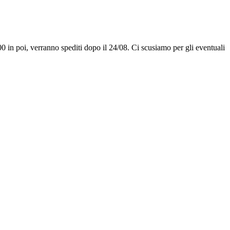
00 in poi, verranno spediti dopo il 24/08. Ci scusiamo per gli eventuali