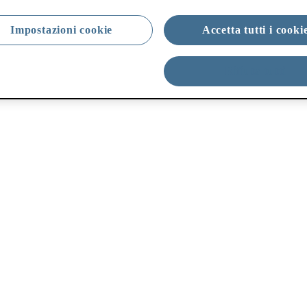
Impostazioni cookie
Accetta tutti i cooki
Rifiuta tutti