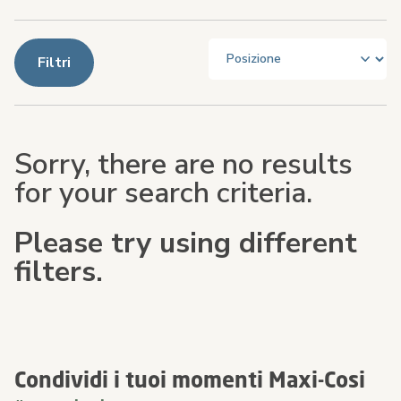
Filtri
Sorry, there are no results
for your search criteria.
Please try using different
filters.
Condividi i tuoi momenti Maxi-Cosi