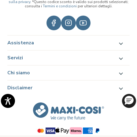
sulla privacy
. *Questo codice sconto è valido sui prodotti selezionati;
consulta i
Termini e condizioni
per ulteriori dettagli.
Assistenza
Servizi
Chi siamo
Disclaimer