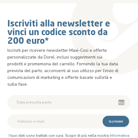
Iscriviti alla newsletter e
vinci un codice sconto da
200 euro*
Iscriviti per ricevere newsletter Maxi-Cosi e offerte
personalizzate da Dorel, inclusi suggerimenti sui
prodotti e promemoria del carrello. Fornendo la tua data
prevista del parto, acconsenti al suo utilizzo per l’invio di
comunicazioni di marketing e offerte basate sull’età e
sulla fase.
Iscrivimi
I tuoi dati sono trattati con cura. Scopri di più nella nostra
Informativa