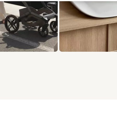
i 5, Visualizzazione degli articoli 1 a 3 di 15.