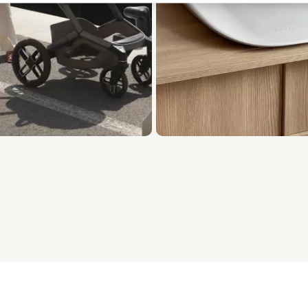
i 5, Visualizzazione degli articoli 1 a 3 di 15.