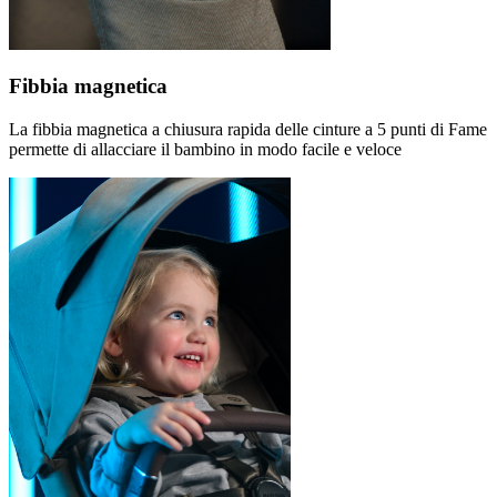
Fibbia magnetica
La fibbia magnetica a chiusura rapida delle cinture a 5 punti di Fame
permette di allacciare il bambino in modo facile e veloce