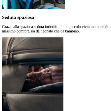
Seduta spaziosa
Grazie alla spaziosa seduta imbottita, il tuo piccolo vivrà momenti di
massimo comfort, sia da neonato che da bambino.