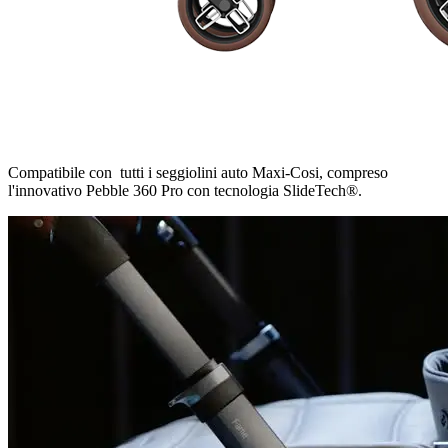
Compatibile con tutti i seggiolini auto Maxi-Cosi, compreso
l'innovativo Pebble 360 Pro con tecnologia SlideTech®.