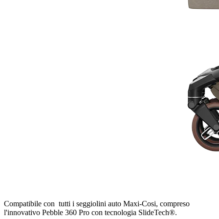
Compatibile con tutti i seggiolini auto Maxi-Cosi, compreso
l'innovativo Pebble 360 Pro con tecnologia SlideTech®.