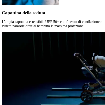
Capottina della seduta
L'ampia capottina estensibile UPF 50+ con finestra di ventilazione e
visiera parasole offre al bambino la massima protezione.