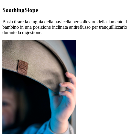
SoothingSlope
Basta tirare la cinghia della navicella per sollevare delicatamente il
bambino in una posizione inclinata antireflusso per tranquillizzarlo
durante la digestione.